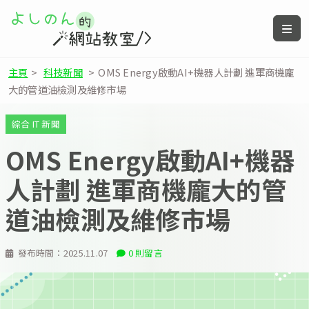
主頁
>
科技新聞
>
OMS Energy啟動AI+機器人計劃 進軍商機龐
大的管道油檢測及維修市場
綜合 IT 新聞
OMS Energy啟動AI+機器
人計劃 進軍商機龐大的管
道油檢測及維修市場
發布時間：
2025.11.07
0 則留言