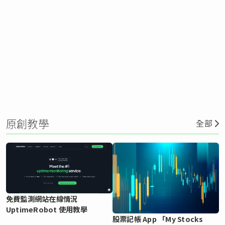
原創教學
全部
免費監測網站在線情況
UptimeRobot 使用教學
股票記帳 App 「My Stocks