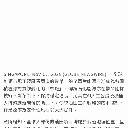
SINGAPORE, Nov. 07, 2025 (GLOBE NEWSWIRE) — 全球
能源市場正經歷深層次的變革，除了再生能源日漸成為各國
積極應對氣候變化的「標配」，傳統石化能源亦在勘探開採
技術不斷革新下，保持穩定增長。尤其在AI人工智能及機器
人持續創新開發的助力下，傳統油田工程服務的成本控制、
作業效率及安全性均得以大大提升。
眾所周知，全球大部份的油田項目均處於偏遠地理位置，且