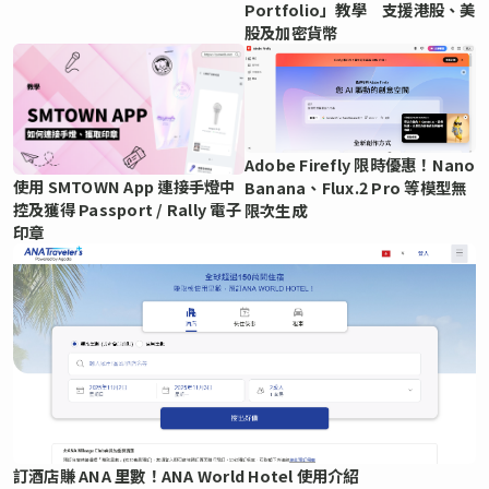
Portfolio」教學 支援港股、美
股及加密貨幣
Adobe Firefly 限時優惠！Nano
使用 SMTOWN App 連接手燈中
Banana、Flux.2 Pro 等模型無
控及獲得 Passport / Rally 電子
限次生成
印章
訂酒店賺 ANA 里數！ANA World Hotel 使用介紹