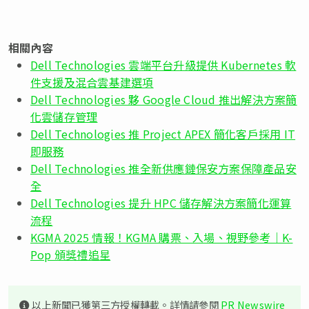
相關內容
Dell Technologies 雲端平台升級提供 Kubernetes 軟
件支援及混合雲基建選項
Dell Technologies 夥 Google Cloud 推出解決方案簡
化雲儲存管理
Dell Technologies 推 Project APEX 簡化客戶採用 IT
即服務
Dell Technologies 推全新供應鏈保安方案保障產品安
全
Dell Technologies 提升 HPC 儲存解決方案簡化運算
流程
KGMA 2025 情報！KGMA 購票、入場、視野參考｜K-
Pop 頒獎禮追星
以上新聞已獲第三方授權轉載。詳情請參閱
PR Newswire