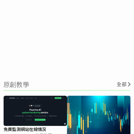
原創教學
全部
免費監測網站在線情況