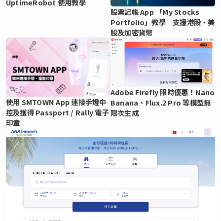
UptimeRobot 使用教學
股票記帳 App 「My Stocks
Portfolio」教學 支援港股、美
股及加密貨幣
Adobe Firefly 限時優惠！Nano
使用 SMTOWN App 連接手燈中
Banana、Flux.2 Pro 等模型無
控及獲得 Passport / Rally 電子
限次生成
印章