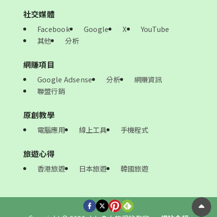
社交媒體
Facebook
Google
X
YouTube
其他
分析
網賺項目
Google Adsense
分析
網賺資訊
聯盟行銷
原創教學
電腦應用
線上工具
手機程式
旅遊心得
香港旅遊
日本旅遊
韓國旅遊