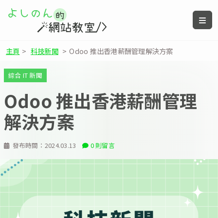
主頁
>
科技新聞
>
Odoo 推出香港薪酬管理解決方案
綜合 IT 新聞
Odoo 推出香港薪酬管理
解決方案
發布時間：
2024.03.13
0 則留言