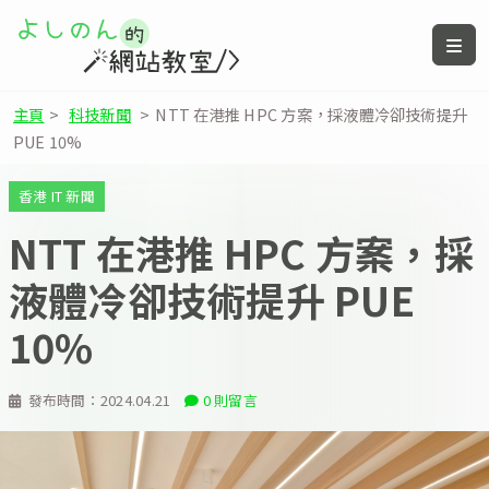
主頁
>
科技新聞
>
NTT 在港推 HPC 方案，採液體冷卻技術提升
PUE 10%
香港 IT 新聞
NTT 在港推 HPC 方案，採
液體冷卻技術提升 PUE
10%
發布時間：
2024.04.21
0 則留言