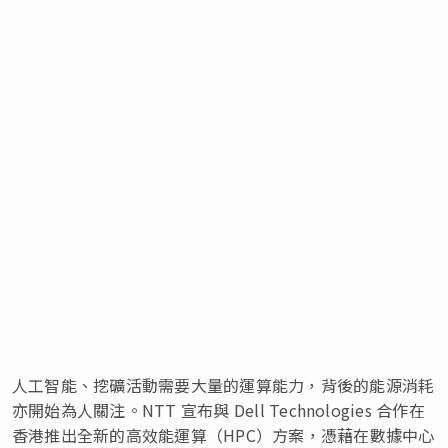
人工智能、挖礦活動需要大量的運算能力，背後的能源消耗
亦開始為人關注。NTT 宣布與 Dell Technologies 合作在
香港推出全新的高效能運算（HPC）方案，憑藉在數據中心