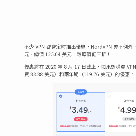
不少 VPN 都會定時推出優惠，NordVPN 亦不例外
元，總價 125.64 美元，較原價低三折！
優惠將在 2020 年 8 月 17 日截止，如果想購買
費 83.88 美元）和兩年期（119.76 美元）的優惠。