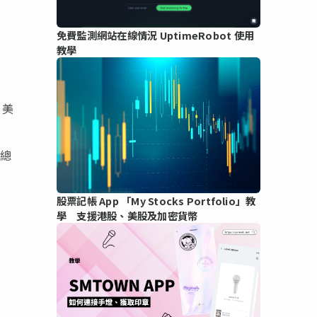
免費監測網站在線情況 UptimeRobot 使用
教學
 美
總
股票記帳 App 「My Stocks Portfolio」教
學 支援港股、美股及加密貨幣