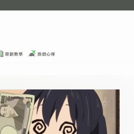
原創教學
旅遊心得