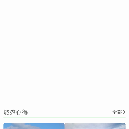
旅遊心得
全部