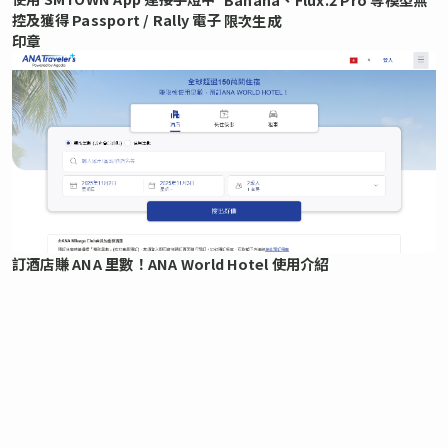
控及獲得 Passport / Rally 電子
限次生成
印章
訂酒店賺 ANA 里數！ANA World Hotel 使用介紹