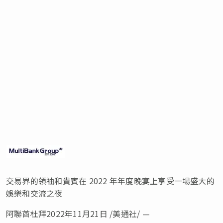
交易界的領袖和貴賓在 2022 年年度晚宴上享受一場盛大的
娛樂和交流之夜
阿聯酋杜拜
2022年11月21日
/美通社/ —