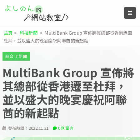
主頁
>
科技新聞
>
MultiBank Group 宣佈將其總部從香港遷至
杜拜，並以盛大的晚宴慶祝阿聯酋的新起點
綜合 IT 新聞
MultiBank Group 宣佈將
其總部從香港遷至杜拜，
並以盛大的晚宴慶祝阿聯
酋的新起點
發布時間：
2022.11.21
0 則留言