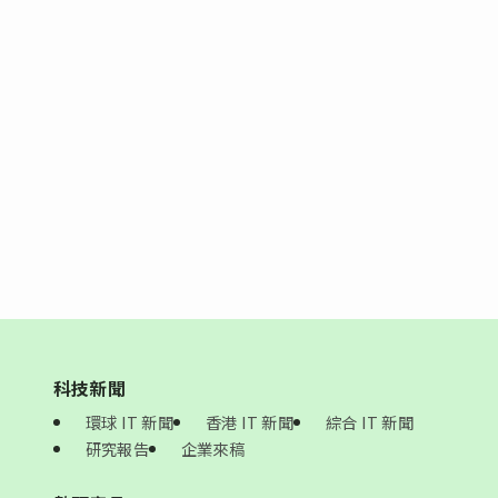
科技新聞
環球 IT 新聞
香港 IT 新聞
綜合 IT 新聞
研究報告
企業來稿