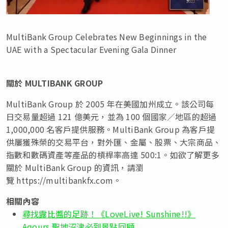
MultiBank Group Celebrates New Beginnings in the
UAE with a Spectacular Evening Gala Dinner
關於
MULTIBANK GROUP
MultiBank Group 於 2005 年在美國加州成立。該公司每
日交易量超過 121 億美元，並為 100 個國家／地區的超過
1,000,000 名客戶提供服務。MultiBank Group 為客戶提
供屢獲殊榮的交易平台，對外匯、金屬、股票、大宗商品、
指數和數碼資產等產品的槓桿率高達 500:1。如欲了解更多
關於 MultiBank Group 的資訊，請瀏
覽 https://multibankfx.com。
相關內容
尋找露比醬的足跡！《LoveLive! Sunshine!!》
Aqours 聖地沼津必到景點回顧