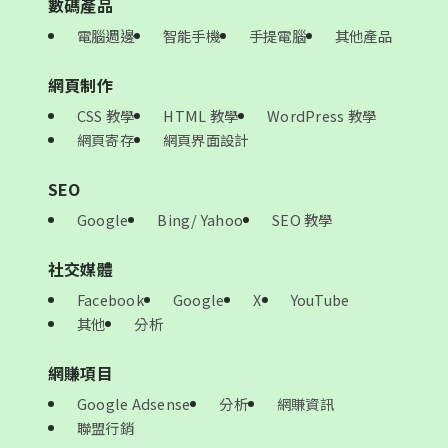
數碼產品
電腦週邊
智能手機
手提電腦
其他產品
網頁制作
CSS 教學
HTML 教學
WordPress 教學
網頁寄存
網頁界面設計
SEO
Google
Bing/ Yahoo
SEO 教學
社交媒體
Facebook
Google
X
YouTube
其他
分析
網賺項目
Google Adsense
分析
網賺資訊
聯盟行銷