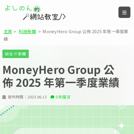
主頁
>
科技新聞
>
MoneyHero Group 公佈 2025 年第一季度業
績
綜合 IT 新聞
MoneyHero Group 公
佈 2025 年第一季度業績
發布時間：
2025.06.13
0 則留言