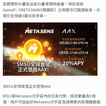
定期理財計畫及加息計畫等限時推廣。項目首款
GameFi《METASNAKE精靈蛇》公測版亦已圓滿結束，共
吸引全球逾3萬玩家參與。
$MSU全球首發正式登陸AAX
MSU是Metasens元宇宙內的交易代幣，固定數量為5億
個，用戶可自由於Metasens元宇宙及其開發的區塊鏈遊戲