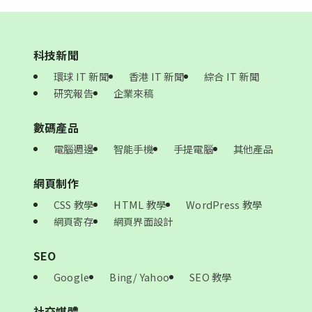
科技新聞
環球 IT 新聞
香港 IT 新聞
綜合 IT 新聞
研究報告
企業來稿
數碼產品
電腦週邊
智能手機
手提電腦
其他產品
網頁制作
CSS 教學
HTML 教學
WordPress 教學
網頁寄存
網頁界面設計
SEO
Google
Bing/ Yahoo
SEO 教學
社交媒體