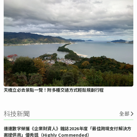
天橋立必去景點一覽！附多種交通方式輕鬆規劃行程
科技新聞
全部
連連數字榮獲《企業財資人》雜誌2026年度「最佳跨境支付解決方
案提供商」優秀獎（Highly Commended）