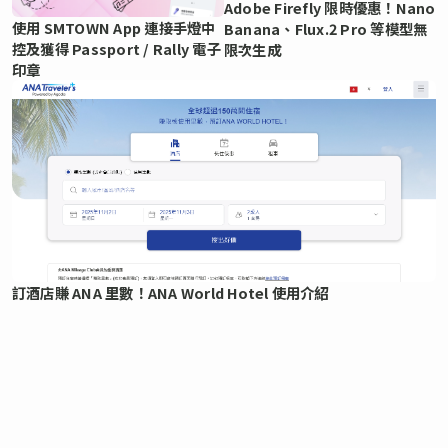
Adobe Firefly 限時優惠！Nano
使用 SMTOWN App 連接手燈中
Banana、Flux.2 Pro 等模型無
控及獲得 Passport / Rally 電子
限次生成
印章
訂酒店賺 ANA 里數！ANA World Hotel 使用介紹