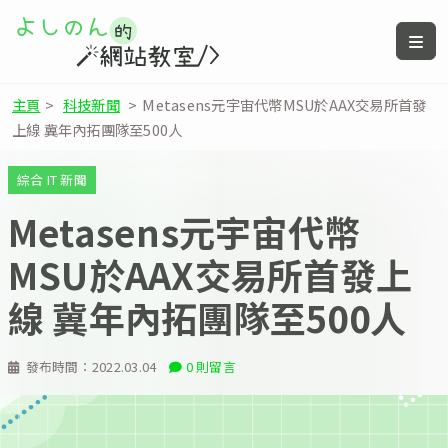
主頁
>
科技新聞
>
Metasens元宇宙代幣MSU於AAX交易所首發
上線 冀年內拓團隊至500人
綜合 IT 新聞
Metasens元宇宙代幣
MSU於AAX交易所首發上
線 冀年內拓團隊至500人
發布時間：
2022.03.04
0 則留言