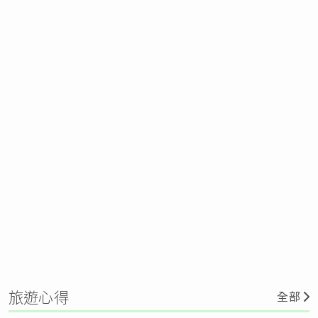
旅遊心得
全部