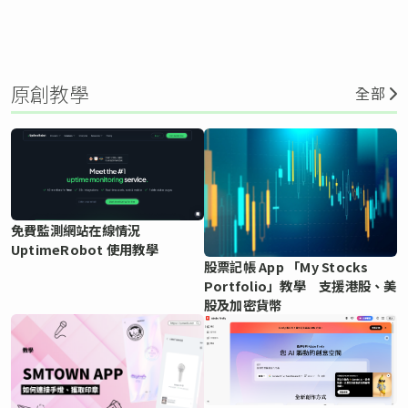
原創教學
全部
免費監測網站在線情況
UptimeRobot 使用教學
股票記帳 App 「My Stocks
Portfolio」教學 支援港股、美
股及加密貨幣