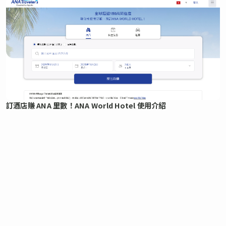
訂酒店賺 ANA 里數！ANA World Hotel 使用介紹