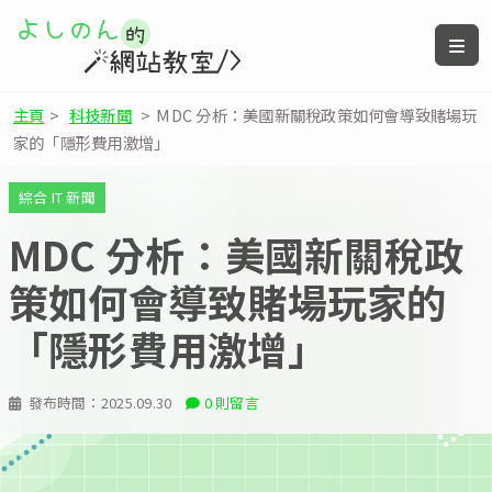
主頁
>
科技新聞
>
MDC 分析：美國新關稅政策如何會導致賭場玩
家的「隱形費用激增」
綜合 IT 新聞
MDC 分析：美國新關稅政
策如何會導致賭場玩家的
「隱形費用激增」
發布時間：
2025.09.30
0 則留言