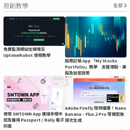
原創教學
全部
免費監測網站在線情況
UptimeRobot 使用教學
股票記帳 App 「My Stocks
Portfolio」教學 支援港股、美
股及加密貨幣
Adobe Firefly 限時優惠！Nano
使用 SMTOWN App 連接手燈中
Banana、Flux.2 Pro 等模型無
控及獲得 Passport / Rally 電子
限次生成
印章