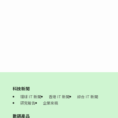
科技新聞
環球 IT 新聞
香港 IT 新聞
綜合 IT 新聞
研究報告
企業來稿
數碼產品