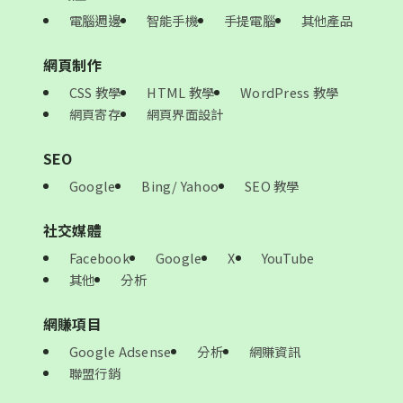
電腦週邊
智能手機
手提電腦
其他產品
網頁制作
CSS 教學
HTML 教學
WordPress 教學
網頁寄存
網頁界面設計
SEO
Google
Bing/ Yahoo
SEO 教學
社交媒體
Facebook
Google
X
YouTube
其他
分析
網賺項目
Google Adsense
分析
網賺資訊
聯盟行銷