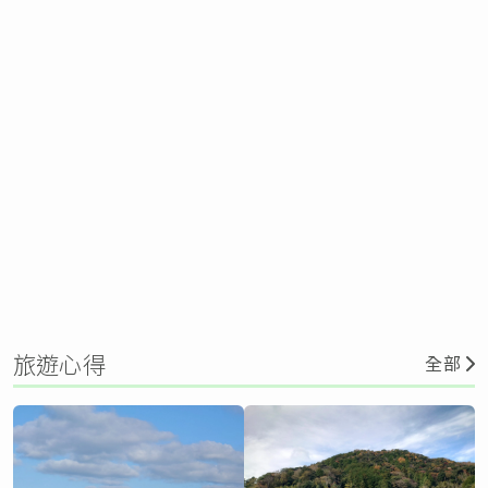
旅遊心得
全部