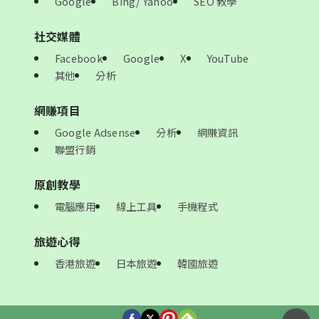
Google
Bing/ Yahoo
SEO 教學
社交媒體
Facebook
Google
X
YouTube
其他
分析
網賺項目
Google Adsense
分析
網賺資訊
聯盟行銷
原創教學
電腦應用
線上工具
手機程式
旅遊心得
香港旅遊
日本旅遊
韓國旅遊