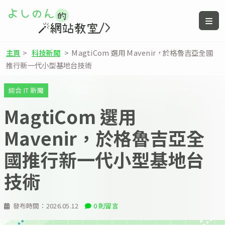
主頁
>
科技新聞
>
MagtiCom 選用 Mavenir，於格魯吉亞全國
推行新一代小型基地台技術
綜合 IT 新聞
MagtiCom 選用
Mavenir，於格魯吉亞全
國推行新一代小型基地台
技術
發布時間：
2026.05.12
0 則留言