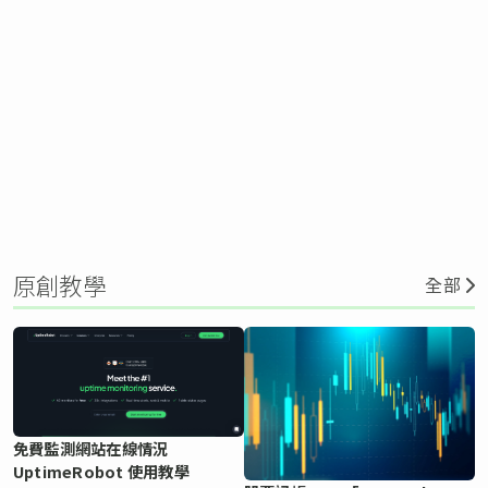
原創教學
全部
免費監測網站在線情況
UptimeRobot 使用教學