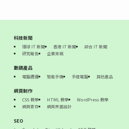
科技新聞
環球 IT 新聞
香港 IT 新聞
綜合 IT 新聞
研究報告
企業來稿
數碼產品
電腦週邊
智能手機
手提電腦
其他產品
網頁制作
CSS 教學
HTML 教學
WordPress 教學
網頁寄存
網頁界面設計
SEO