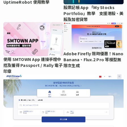
UptimeRobot 使用教學
股票記帳 App 「My Stocks
Portfolio」教學 支援港股、美
股及加密貨幣
Adobe Firefly 限時優惠！Nano
使用 SMTOWN App 連接手燈中
Banana、Flux.2 Pro 等模型無
控及獲得 Passport / Rally 電子
限次生成
印章