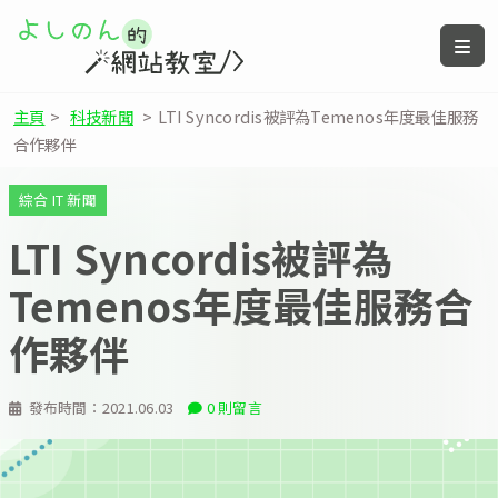
主頁
>
科技新聞
>
LTI Syncordis被評為Temenos年度最佳服務
合作夥伴
綜合 IT 新聞
LTI Syncordis被評為
Temenos年度最佳服務合
作夥伴
發布時間：
2021.06.03
0 則留言