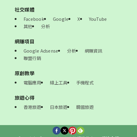
社交媒體
Facebook
Google
X
YouTube
其他
分析
網賺項目
Google Adsense
分析
網賺資訊
聯盟行銷
原創教學
電腦應用
線上工具
手機程式
旅遊心得
香港旅遊
日本旅遊
韓國旅遊