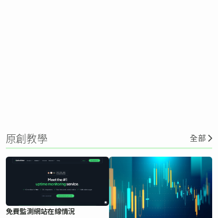
原創教學
全部
免費監測網站在線情況