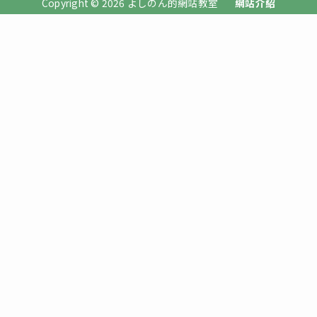
Copyright © 2026 よしのん的網站教室
網站介紹