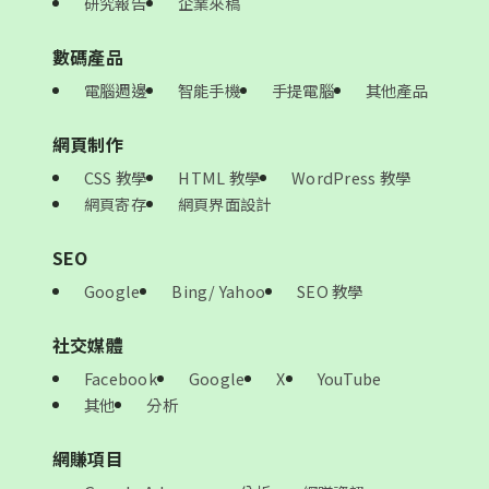
研究報告
企業來稿
數碼產品
電腦週邊
智能手機
手提電腦
其他產品
網頁制作
CSS 教學
HTML 教學
WordPress 教學
網頁寄存
網頁界面設計
SEO
Google
Bing/ Yahoo
SEO 教學
社交媒體
Facebook
Google
X
YouTube
其他
分析
網賺項目