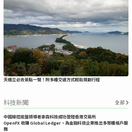
天橋立必去景點一覽！附多種交通方式輕鬆規劃行程
科技新聞
全部
中國線控底盤領導者拿森科技成功登陸香港交易所
OpenFX 收購 Global Ledger，為金融科技企業推出多幣種帳戶服
務