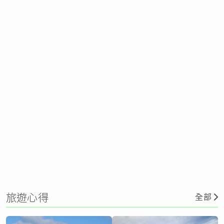
旅遊心得
全部