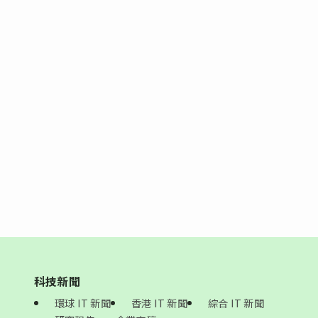
科技新聞
環球 IT 新聞
香港 IT 新聞
綜合 IT 新聞