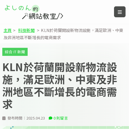
主頁
>
科技新聞
>
KLN於荷蘭開設新物流設施，滿足歐洲、中東
及非洲地區不斷增長的電商需求
綜合 IT 新聞
KLN於荷蘭開設新物流設
施，滿足歐洲、中東及非
洲地區不斷增長的電商需
求
發布時間：
2025.04.23
0 則留言