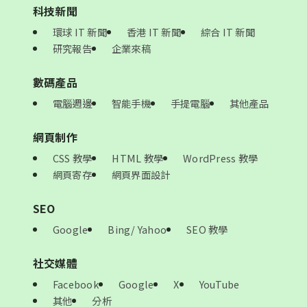
科技新聞
環球 IT 新聞
香港 IT 新聞
綜合 IT 新聞
研究報告
企業來稿
數碼產品
電腦週邊
智能手機
手提電腦
其他產品
網頁制作
CSS 教學
HTML 教學
WordPress 教學
網頁寄存
網頁界面設計
SEO
Google
Bing/ Yahoo
SEO 教學
社交媒體
Facebook
Google
X
YouTube
其他
分析