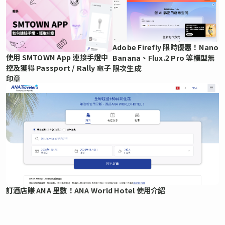
Adobe Firefly 限時優惠！Nano
使用 SMTOWN App 連接手燈中
Banana、Flux.2 Pro 等模型無
控及獲得 Passport / Rally 電子
限次生成
印章
訂酒店賺 ANA 里數！ANA World Hotel 使用介紹