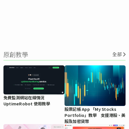
原創教學
全部
免費監測網站在線情況
UptimeRobot 使用教學
股票記帳 App 「My Stocks
Portfolio」教學 支援港股、美
股及加密貨幣