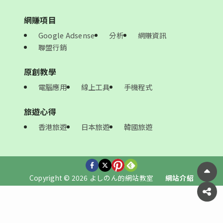
網賺項目
Google Adsense
分析
網賺資訊
聯盟行銷
原創教學
電腦應用
線上工具
手機程式
旅遊心得
香港旅遊
日本旅遊
韓國旅遊
Copyright © 2026 よしのん的網站教室
網站介紹