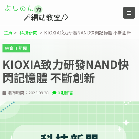
主頁
>
科技新聞
>
KIOXIA致力研發NAND快閃記憶體 不斷創新
綜合 IT 新聞
KIOXIA致力研發NAND快
閃記憶體 不斷創新
發布時間：
2023.08.28
0 則留言