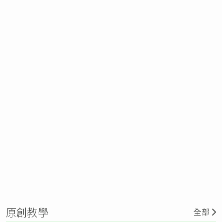
原創教學
全部