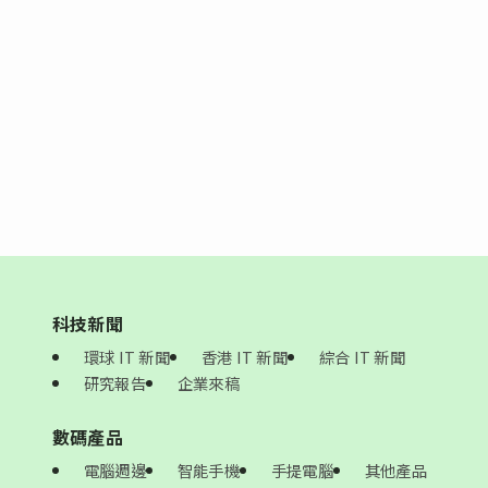
科技新聞
環球 IT 新聞
香港 IT 新聞
綜合 IT 新聞
研究報告
企業來稿
數碼產品
電腦週邊
智能手機
手提電腦
其他產品