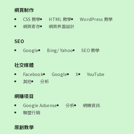
網頁制作
CSS 教學
HTML 教學
WordPress 教學
網頁寄存
網頁界面設計
SEO
Google
Bing/ Yahoo
SEO 教學
社交媒體
Facebook
Google
X
YouTube
其他
分析
網賺項目
Google Adsense
分析
網賺資訊
聯盟行銷
原創教學