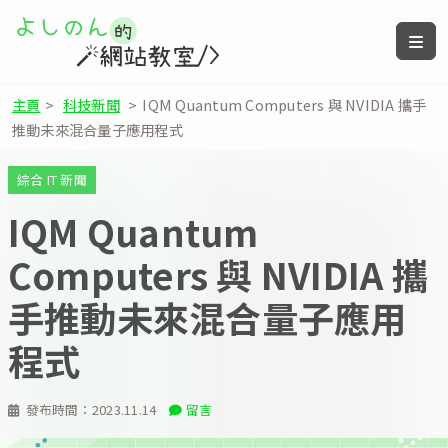
主頁
>
科技新聞
>
IQM Quantum Computers 與 NVIDIA 攜手
推動未來混合量子應用程式
綜合 IT 新聞
IQM Quantum
Computers 與 NVIDIA 攜
手推動未來混合量子應用
程式
發布時間：
2023.11.14
留言