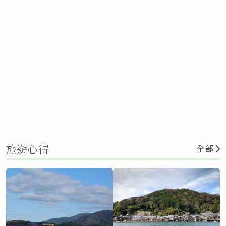
旅遊心得
全部