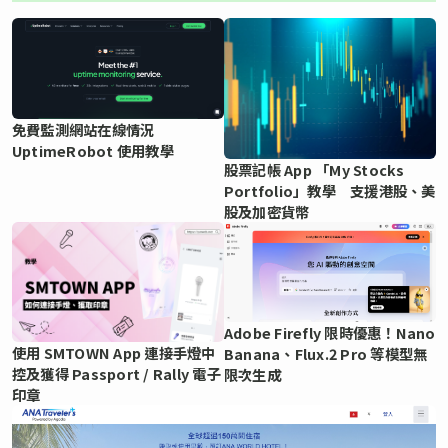
免費監測網站在線情況
UptimeRobot 使用教學
股票記帳 App 「My Stocks
Portfolio」教學 支援港股、美
股及加密貨幣
Adobe Firefly 限時優惠！Nano
使用 SMTOWN App 連接手燈中
Banana、Flux.2 Pro 等模型無
控及獲得 Passport / Rally 電子
限次生成
印章