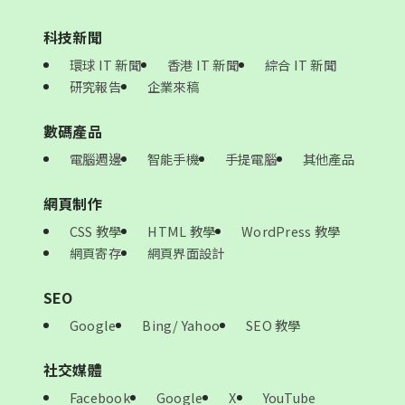
科技新聞
環球 IT 新聞
香港 IT 新聞
綜合 IT 新聞
研究報告
企業來稿
數碼產品
電腦週邊
智能手機
手提電腦
其他產品
網頁制作
CSS 教學
HTML 教學
WordPress 教學
網頁寄存
網頁界面設計
SEO
Google
Bing/ Yahoo
SEO 教學
社交媒體
Facebook
Google
X
YouTube