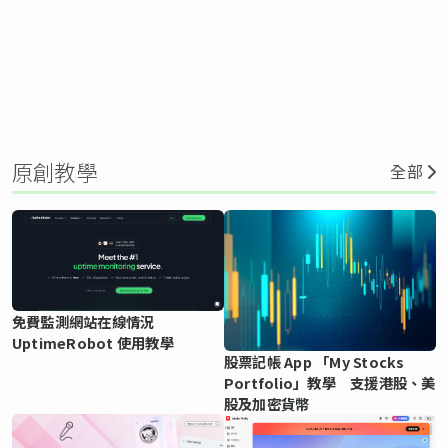
原創教學
全部
免費監測網站在線情況
UptimeRobot 使用教學
股票記帳 App 「My Stocks
Portfolio」教學 支援港股、美
股及加密貨幣