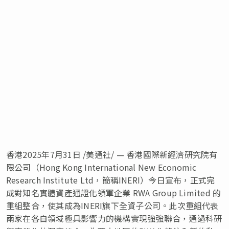
香港
2025年7月31日
/美通社/ — 香港國際新經濟研究院有
限公司（Hong Kong International New Economic
Research Institute Ltd，簡稱INERI）今日宣布，正式完
成對知名實體資產通證化領軍企業 RWA Group Limited 的
重組整合，使其成為INERI旗下全資子公司。此次重組代表
兩家在各自領域極具影響力的機構實現強強聯合，通過科研