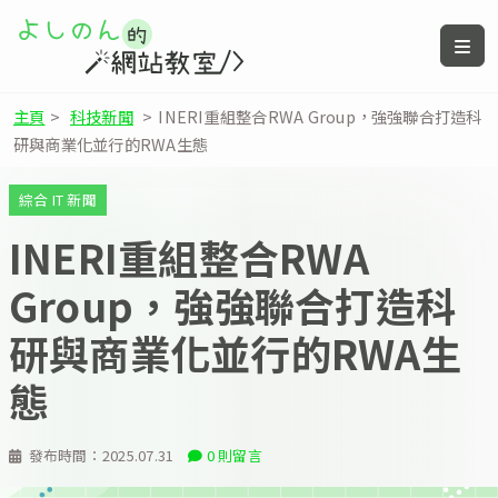
主頁
>
科技新聞
>
INERI重組整合RWA Group，強強聯合打造科
研與商業化並行的RWA生態
綜合 IT 新聞
INERI重組整合RWA
Group，強強聯合打造科
研與商業化並行的RWA生
態
發布時間：
2025.07.31
0 則留言