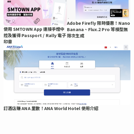
Adobe Firefly 限時優惠！Nano
使用 SMTOWN App 連接手燈中
Banana、Flux.2 Pro 等模型無
控及獲得 Passport / Rally 電子
限次生成
印章
訂酒店賺 ANA 里數！ANA World Hotel 使用介紹