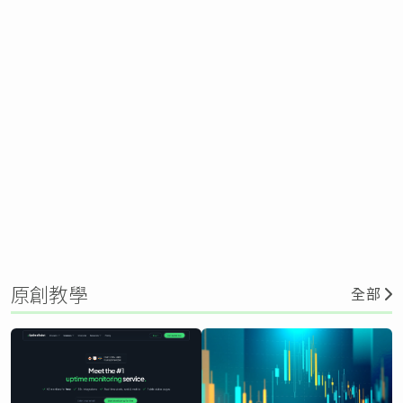
原創教學
全部