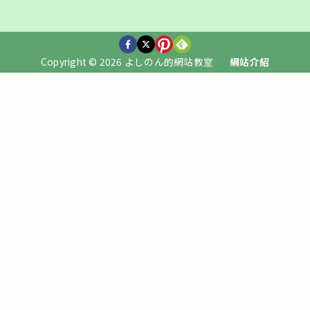
Copyright © 2026 よしのん的網站教室
網站介紹