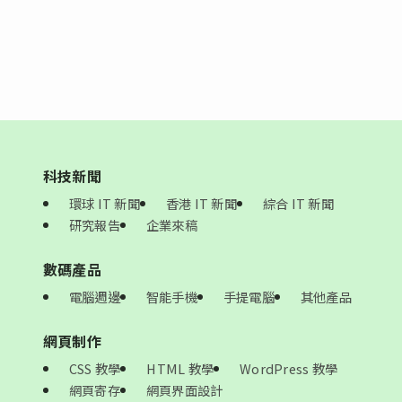
科技新聞
環球 IT 新聞
香港 IT 新聞
綜合 IT 新聞
研究報告
企業來稿
數碼產品
電腦週邊
智能手機
手提電腦
其他產品
網頁制作
CSS 教學
HTML 教學
WordPress 教學
網頁寄存
網頁界面設計