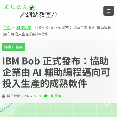
主頁
>
科技新聞
>
IBM Bob 正式發布：協助企業由 AI 輔助編程
邁向可投入生產的成熟軟件
綜合 IT 新聞
IBM Bob 正式發布：協助
企業由 AI 輔助編程邁向可
投入生產的成熟軟件
發布時間：
2026.05.14
0 則留言