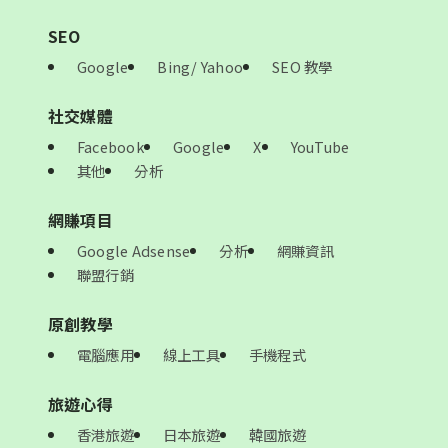
SEO
Google
Bing/ Yahoo
SEO 教學
社交媒體
Facebook
Google
X
YouTube
其他
分析
網賺項目
Google Adsense
分析
網賺資訊
聯盟行銷
原創教學
電腦應用
線上工具
手機程式
旅遊心得
香港旅遊
日本旅遊
韓國旅遊