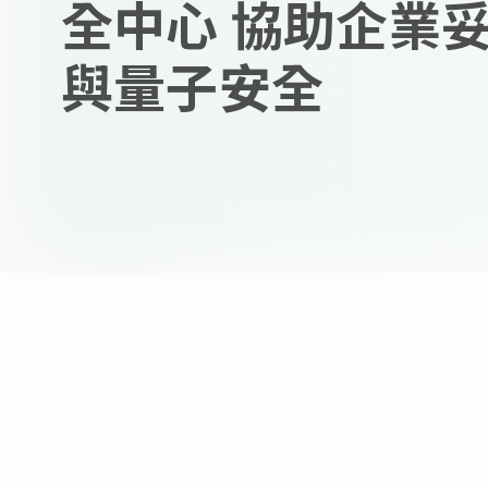
全中心 協助企業妥
與量子安全