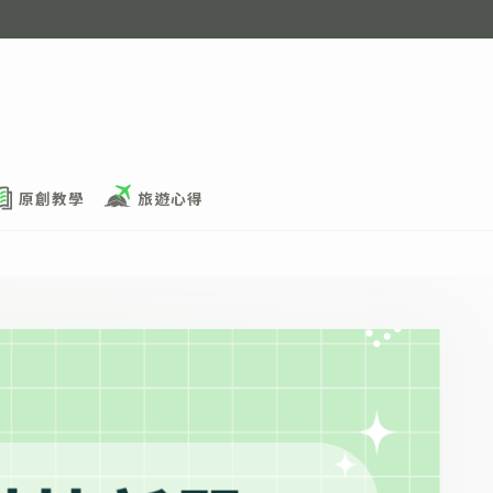
原創教學
旅遊心得