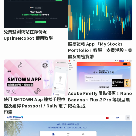
免費監測網站在線情況
UptimeRobot 使用教學
股票記帳 App 「My Stocks
Portfolio」教學 支援港股、美
股及加密貨幣
Adobe Firefly 限時優惠！Nano
使用 SMTOWN App 連接手燈中
Banana、Flux.2 Pro 等模型無
控及獲得 Passport / Rally 電子
限次生成
印章