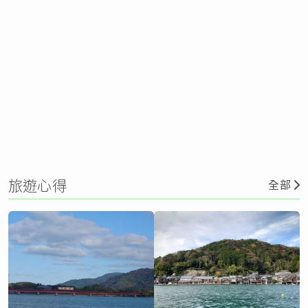
旅遊心得
全部