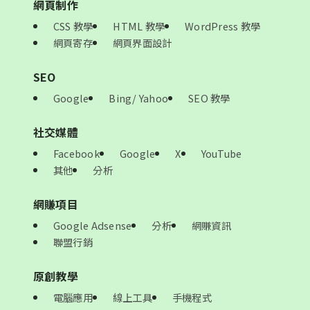
網頁制作
CSS 教學
HTML 教學
WordPress 教學
網頁寄存
網頁界面設計
SEO
Google
Bing/ Yahoo
SEO 教學
社交媒體
Facebook
Google
X
YouTube
其他
分析
網賺項目
Google Adsense
分析
網賺資訊
聯盟行銷
原創教學
電腦應用
線上工具
手機程式