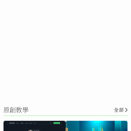
原創教學
全部