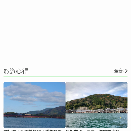
旅遊心得
全部