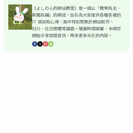
《よしのん的網站教室》是一個以「教學為主、
新聞為輔」的網誌，旨在為大家提供各種各樣的
IT 資訊和心得，其中特別聚焦於網站制作、
SEO、社交媒體等議題。隨著時間發展，本網亦
開始分享旅遊資訊，帶來更多元化的內容。