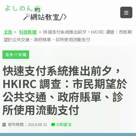
主頁
>
科技新聞
>
快速支付系統推出前夕，HKIRC 調查：市民期
望於公共交通、政府賬單、診所使用流動支付
香港 IT 新聞
快速支付系統推出前夕，
HKIRC 調查：市民期望於
公共交通、政府賬單、診
所使用流動支付
發布時間：
2018.08.31
0 則留言