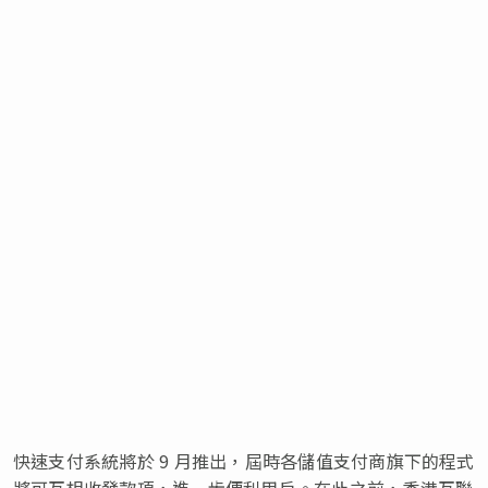
快速支付系統將於 9 月推出，屆時各儲值支付商旗下的程式