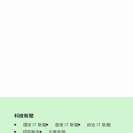
科技新聞
環球 IT 新聞
香港 IT 新聞
綜合 IT 新聞
研究報告
企業來稿