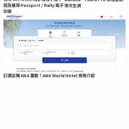
控及獲得 Passport / Rally 電子
限次生成
印章
訂酒店賺 ANA 里數！ANA World Hotel 使用介紹