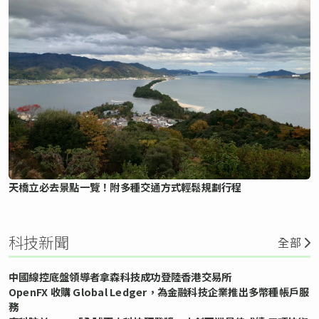
天橋立必去景點一覽！附多種交通方式輕鬆規劃行程
科技新聞
全部
中國線控底盤領導者拿森科技成功登陸香港交易所
OpenFX 收購 Global Ledger，為金融科技企業推出多幣種帳戶服
務