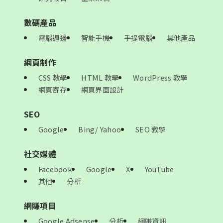
數碼產品
電腦週邊
智能手機
手提電腦
其他產品
網頁制作
CSS 教學
HTML 教學
WordPress 教學
網頁寄存
網頁界面設計
SEO
Google
Bing/ Yahoo
SEO 教學
社交媒體
Facebook
Google
X
YouTube
其他
分析
網賺項目
Google Adsense
分析
網賺資訊