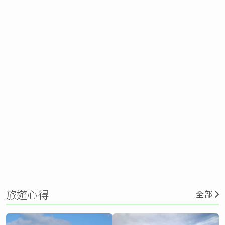
旅遊心得
全部