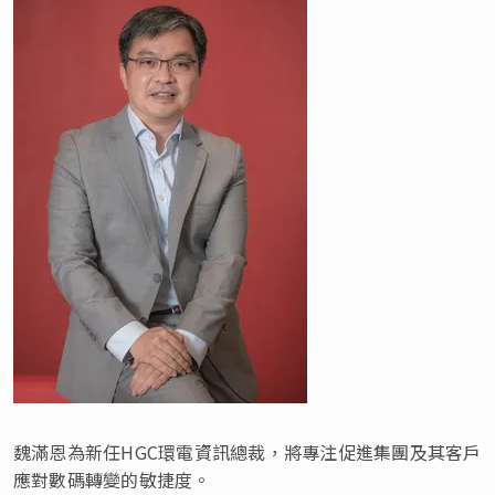
魏滿恩為新任HGC環電資訊總裁，將專注促進集團及其客戶
應對數碼轉變的敏捷度。