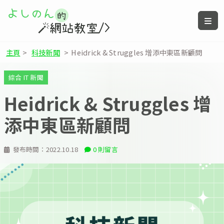
主頁
>
科技新聞
>
Heidrick & Struggles 增添中東區新顧問
綜合 IT 新聞
Heidrick & Struggles 增
添中東區新顧問
發布時間：
2022.10.18
0 則留言