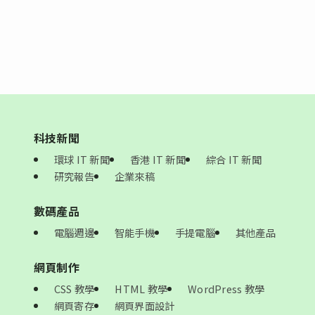
科技新聞
環球 IT 新聞
香港 IT 新聞
綜合 IT 新聞
研究報告
企業來稿
數碼產品
電腦週邊
智能手機
手提電腦
其他產品
網頁制作
CSS 教學
HTML 教學
WordPress 教學
網頁寄存
網頁界面設計