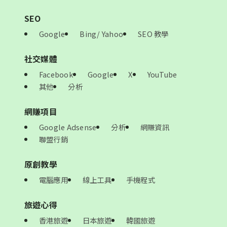
SEO
Google
Bing/ Yahoo
SEO 教學
社交媒體
Facebook
Google
X
YouTube
其他
分析
網賺項目
Google Adsense
分析
網賺資訊
聯盟行銷
原創教學
電腦應用
線上工具
手機程式
旅遊心得
香港旅遊
日本旅遊
韓國旅遊