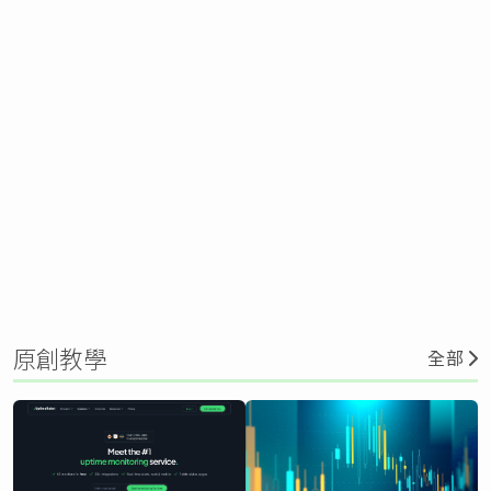
原創教學
全部