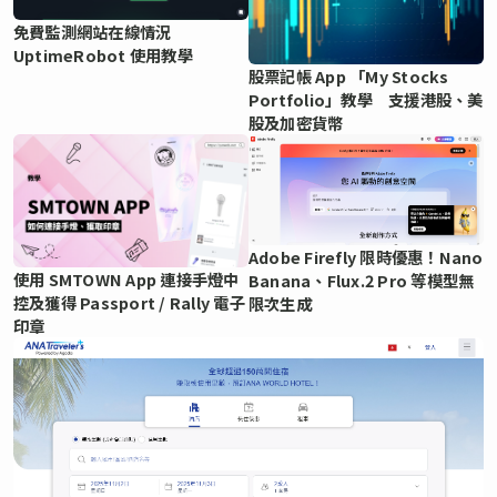
免費監測網站在線情況
UptimeRobot 使用教學
股票記帳 App 「My Stocks
Portfolio」教學 支援港股、美
股及加密貨幣
Adobe Firefly 限時優惠！Nano
使用 SMTOWN App 連接手燈中
Banana、Flux.2 Pro 等模型無
控及獲得 Passport / Rally 電子
限次生成
印章