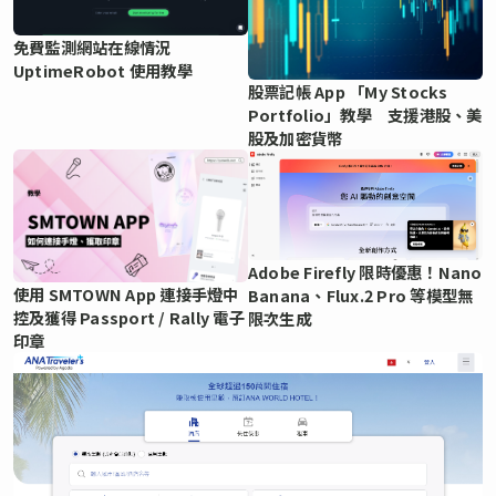
免費監測網站在線情況
UptimeRobot 使用教學
股票記帳 App 「My Stocks
Portfolio」教學 支援港股、美
股及加密貨幣
Adobe Firefly 限時優惠！Nano
使用 SMTOWN App 連接手燈中
Banana、Flux.2 Pro 等模型無
控及獲得 Passport / Rally 電子
限次生成
印章