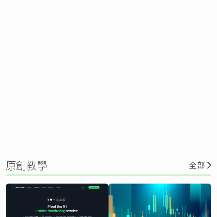
原創教學
全部