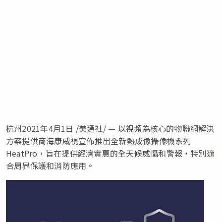
杭州2021年4月1日 /美通社/ — 以視頻為核心的物聯網解決
方案提供商海康威視宣佈推出全新熱成像攝像機系列
HeatPro，旨在提供經濟實惠的全天候威懾和警報，特別適
合周界保護和消防應用。