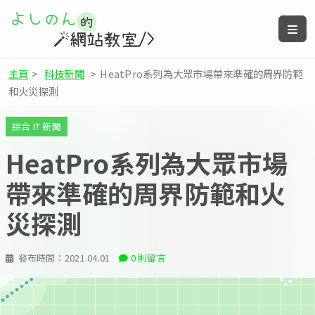
主頁
>
科技新聞
>
HeatPro系列為大眾市場帶來準確的周界防範
和火災探測
綜合 IT 新聞
HeatPro系列為大眾市場
帶來準確的周界防範和火
災探測
發布時間：
2021.04.01
0 則留言