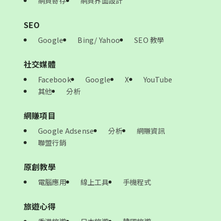
網頁寄存
網頁界面設計
SEO
Google
Bing/ Yahoo
SEO 教學
社交媒體
Facebook
Google
X
YouTube
其他
分析
網賺項目
Google Adsense
分析
網賺資訊
聯盟行銷
原創教學
電腦應用
線上工具
手機程式
旅遊心得