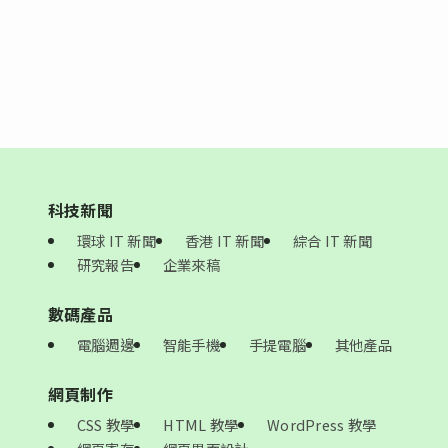
科技新聞
環球 IT 新聞
香港 IT 新聞
綜合 IT 新聞
研究報告
企業來稿
數碼產品
電腦週邊
智能手機
手提電腦
其他產品
網頁制作
CSS 教學
HTML 教學
WordPress 教學