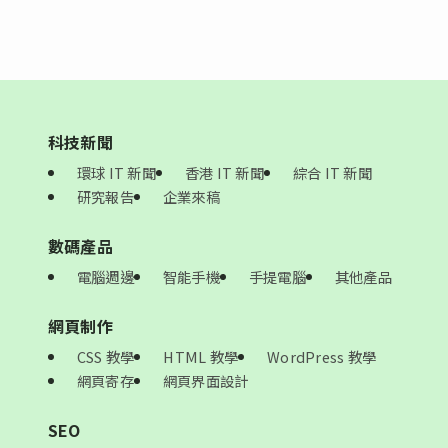
科技新聞
環球 IT 新聞
香港 IT 新聞
綜合 IT 新聞
研究報告
企業來稿
數碼產品
電腦週邊
智能手機
手提電腦
其他產品
網頁制作
CSS 教學
HTML 教學
WordPress 教學
網頁寄存
網頁界面設計
SEO