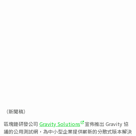
（新聞稿）
區塊鏈研發公司
Gravity Solutions
宣佈推出 Gravity 協
議的公用測試網，為中小型企業提供嶄新的分散式賬本解決