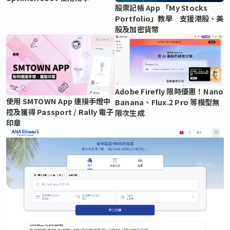
股票記帳 App 「My Stocks
Portfolio」教學 支援港股、美
股及加密貨幣
Adobe Firefly 限時優惠！Nano
使用 SMTOWN App 連接手燈中
Banana、Flux.2 Pro 等模型無
控及獲得 Passport / Rally 電子
限次生成
印章