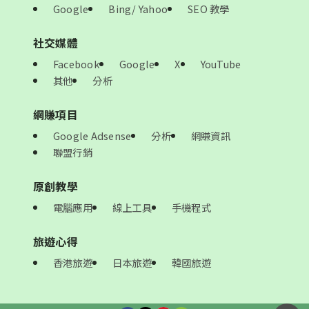
Google
Bing/ Yahoo
SEO 教學
社交媒體
Facebook
Google
X
YouTube
其他
分析
網賺項目
Google Adsense
分析
網賺資訊
聯盟行銷
原創教學
電腦應用
線上工具
手機程式
旅遊心得
香港旅遊
日本旅遊
韓國旅遊