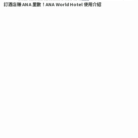
訂酒店賺 ANA 里數！ANA World Hotel 使用介紹