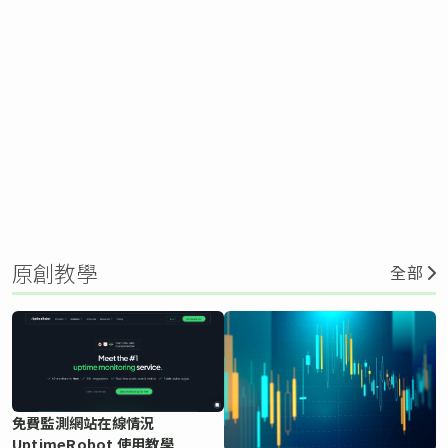
原創教學
全部
免費監測網站在線情況
UptimeRobot 使用教學