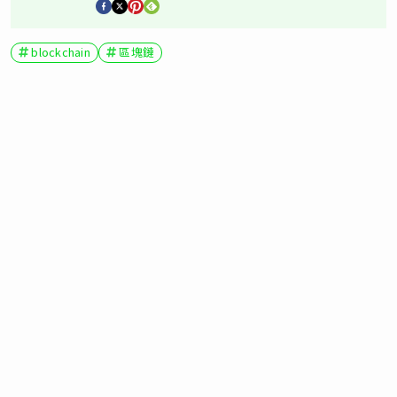
blockchain
區塊鏈