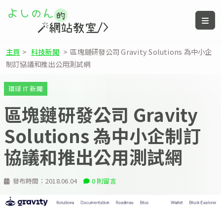
主頁
>
科技新聞
>
區塊鏈研發公司 Gravity Solutions 為中小企
制訂協議和推出公用測試網
環球 IT 新聞
區塊鏈研發公司 Gravity
Solutions 為中小企制訂
協議和推出公用測試網
發布時間：
2018.06.04
0 則留言