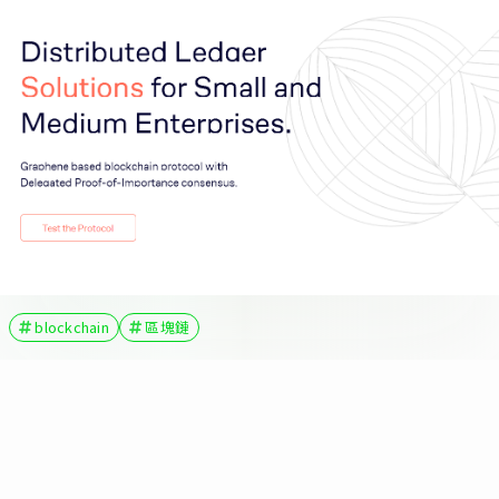
blockchain
區塊鏈