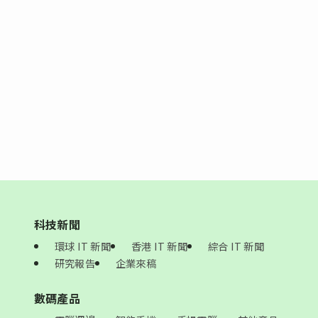
科技新聞
環球 IT 新聞
香港 IT 新聞
綜合 IT 新聞
研究報告
企業來稿
數碼產品