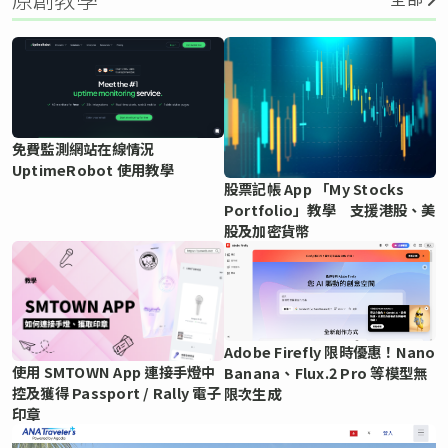
免費監測網站在線情況
UptimeRobot 使用教學
股票記帳 App 「My Stocks
Portfolio」教學 支援港股、美
股及加密貨幣
Adobe Firefly 限時優惠！Nano
使用 SMTOWN App 連接手燈中
Banana、Flux.2 Pro 等模型無
控及獲得 Passport / Rally 電子
限次生成
印章