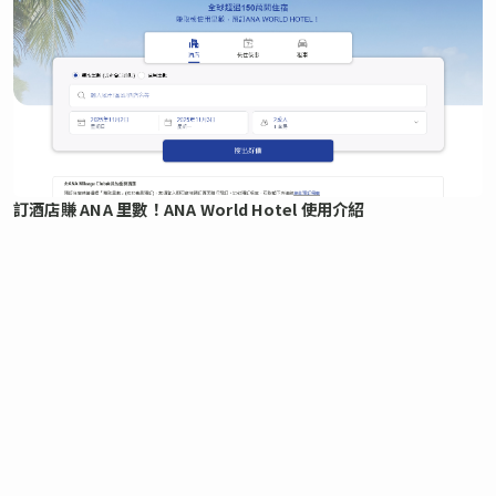
訂酒店賺 ANA 里數！ANA World Hotel 使用介紹