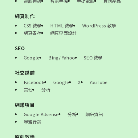
電腦週邊
智能手機
手提電腦
其他產品
網頁制作
CSS 教學
HTML 教學
WordPress 教學
網頁寄存
網頁界面設計
SEO
Google
Bing/ Yahoo
SEO 教學
社交媒體
Facebook
Google
X
YouTube
其他
分析
網賺項目
Google Adsense
分析
網賺資訊
聯盟行銷
原創教學