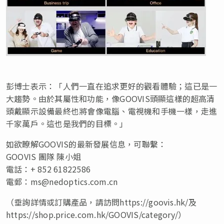
彭博士表示：「人們一直在追求更好的觀看體驗；這已是一
大趨勢。由於其屬性和功能，像GOOVIS頭顯這樣的超高清
頭戴顯示設備最終也將會像電腦、電視機和手機一樣，走進
千家萬戶。這也是我們的目標。」
如欲瞭解GOOVIS的最新發展信息，可聯繫：
GOOVIS 團隊 陳小姐
電話：+ 852 61822586
電郵：
ms@nedoptics.com.cn
（垂詢詳情或訂購產品，請訪問https://goovis.hk/及
https://shop.price.com.hk/GOOVIS/category/
）