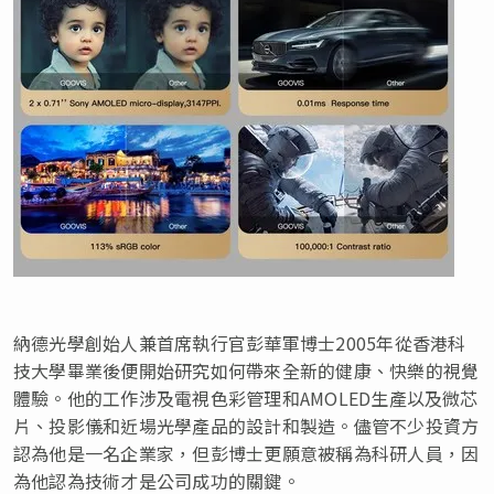
納德光學創始人兼首席執行官彭華軍博士2005年從香港科
技大學畢業後便開始研究如何帶來全新的健康、快樂的視覺
體驗。他的工作涉及電視色彩管理和AMOLED生產以及微芯
片、投影儀和近場光學產品的設計和製造。儘管不少投資方
認為他是一名企業家，但彭博士更願意被稱為科研人員，因
為他認為技術才是公司成功的關鍵。