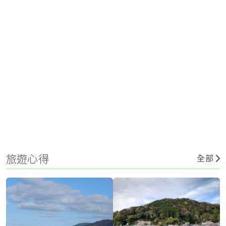
旅遊心得
全部