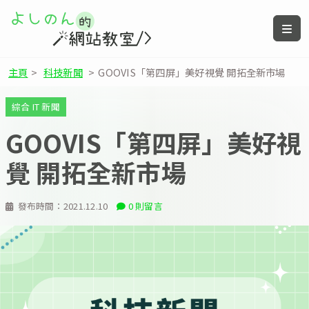
主頁
>
科技新聞
>
GOOVIS「第四屏」美好視覺 開拓全新市場
綜合 IT 新聞
GOOVIS「第四屏」美好視
覺 開拓全新市場
發布時間：
2021.12.10
0 則留言