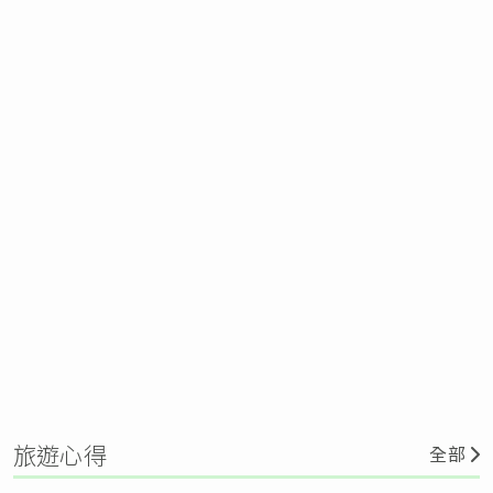
旅遊心得
全部