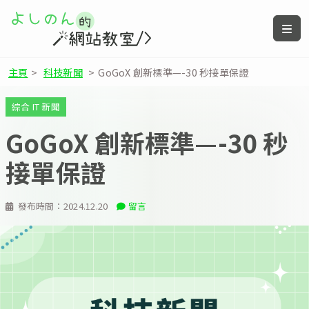
主頁
>
科技新聞
>
GoGoX 創新標準—-30 秒接單保證
綜合 IT 新聞
GoGoX 創新標準—-30 秒
接單保證
發布時間：
2024.12.20
留言