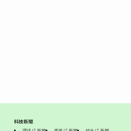
科技新聞
環球 IT 新聞
香港 IT 新聞
綜合 IT 新聞