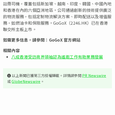
註冊司機，覆蓋包括新加坡、越南、印度、韓國、中國內地
和香港在內的六個亞洲地區。公司通過創新的技術提供廣泛
的物流服務，包括定制物流解決方案、即時配送以及增值服
務，如燃油卡和保險服務。GoGoX（2246.HK）已在香港
聯交所主板上市。
如需更多信息，請參閱：
GoGoX 官方網站
相關內容
八成香港受訪商界領袖認為遙距工作有助業務發展
以上新聞已獲第三方授權轉載。詳情請參閱
PR Newswire
或
GlobeNewswire
。