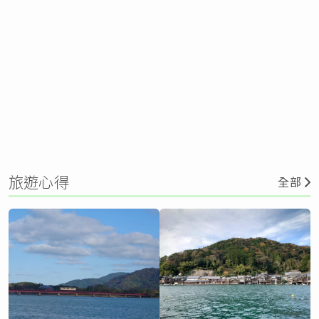
旅遊心得
全部