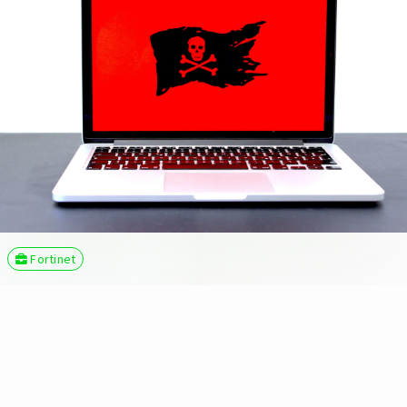
Fortinet