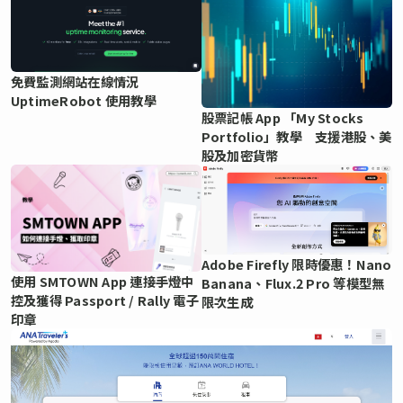
免費監測網站在線情況
UptimeRobot 使用教學
股票記帳 App 「My Stocks
Portfolio」教學 支援港股、美
股及加密貨幣
Adobe Firefly 限時優惠！Nano
使用 SMTOWN App 連接手燈中
Banana、Flux.2 Pro 等模型無
控及獲得 Passport / Rally 電子
限次生成
印章