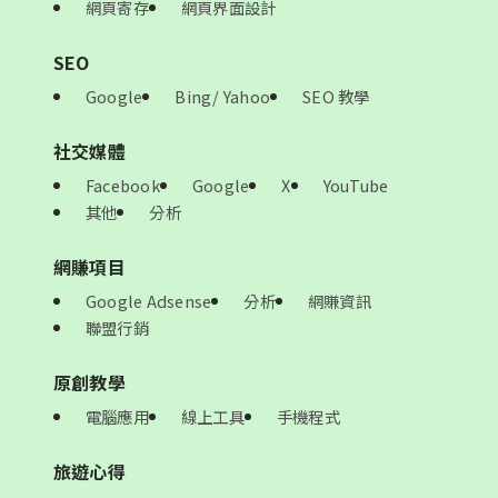
網頁寄存
網頁界面設計
SEO
Google
Bing/ Yahoo
SEO 教學
社交媒體
Facebook
Google
X
YouTube
其他
分析
網賺項目
Google Adsense
分析
網賺資訊
聯盟行銷
原創教學
電腦應用
線上工具
手機程式
旅遊心得