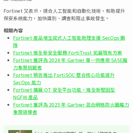
Fortinet 又表示，揉合人工智能和自動化技術，有助提升
保安系統能力，加快識別、調查和阻止事故發生。
相關內容
Fortinet 產品增生成式人工智能助理支援 SecOps 團
隊
Fortinet 推全新安全服務 FortiTrust 拓展現有方案
Fortinet 獲評為 2024 年 Gartner 單一供應商 SASE魔
力象限挑戰者
Fortinet 預告推出 FortiSOC 整合核心功能提升
SecOps 能力
Fortinet 擴展 OT 安全平台功能，推全新堅固型
NGFW 產品
Fortinet 獲評為 2025 年 Gartner 混合網格防火牆魔力
象限領導者