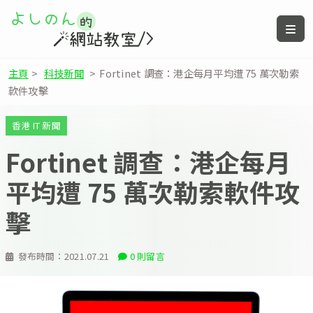
主頁
>
科技新聞
>
Fortinet 調查：港企每月平均遭 75 萬次勒索
軟件攻擊
香港 IT 新聞
Fortinet 調查：港企每月
平均遭 75 萬次勒索軟件攻
擊
發布時間：
2021.07.21
0 則留言