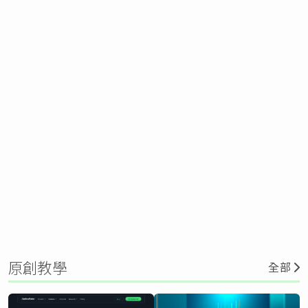
原創教學
全部