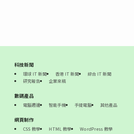
科技新聞
環球 IT 新聞
香港 IT 新聞
綜合 IT 新聞
研究報告
企業來稿
數碼產品
電腦週邊
智能手機
手提電腦
其他產品
網頁制作
CSS 教學
HTML 教學
WordPress 教學