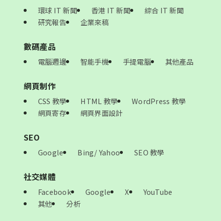
環球 IT 新聞
香港 IT 新聞
綜合 IT 新聞
研究報告
企業來稿
數碼產品
電腦週邊
智能手機
手提電腦
其他產品
網頁制作
CSS 教學
HTML 教學
WordPress 教學
網頁寄存
網頁界面設計
SEO
Google
Bing/ Yahoo
SEO 教學
社交媒體
Facebook
Google
X
YouTube
其他
分析