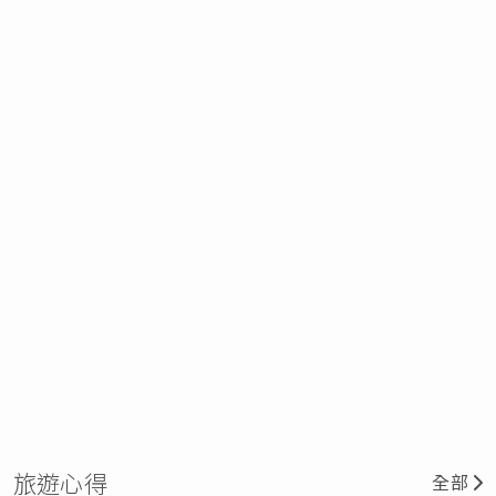
旅遊心得
全部