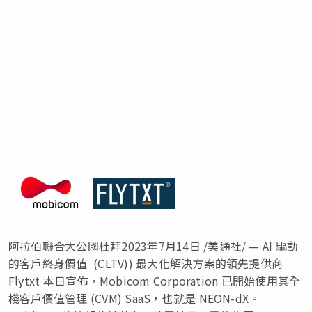
阿拉伯聯合大公國杜拜
2023年7月14日
/美通社/ — AI 驅動
的客戶終身價值 (CLTV)) 最大化解決方案的領先提供商
Flytxt 本日宣佈，Mobicom Corporation 已開始使用其全
棧客戶價值管理 (CVM) SaaS，也就是 NEON-dX。