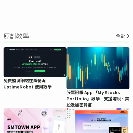
原創教學
全部
免費監測網站在線情況
UptimeRobot 使用教學
股票記帳 App 「My Stocks
Portfolio」教學 支援港股、美
股及加密貨幣