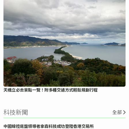
天橋立必去景點一覽！附多種交通方式輕鬆規劃行程
科技新聞
全部
中國線控底盤領導者拿森科技成功登陸香港交易所