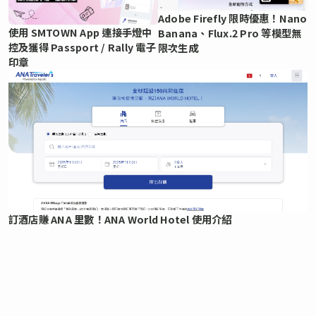
Adobe Firefly 限時優惠！Nano
使用 SMTOWN App 連接手燈中
Banana、Flux.2 Pro 等模型無
控及獲得 Passport / Rally 電子
限次生成
印章
訂酒店賺 ANA 里數！ANA World Hotel 使用介紹