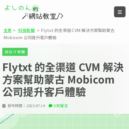
主頁
>
科技新聞
>
Flytxt 的全渠道 CVM 解決方案幫助蒙古
Mobicom 公司提升客戶體驗
綜合 IT 新聞
Flytxt 的全渠道 CVM 解決
方案幫助蒙古 Mobicom
公司提升客戶體驗
發布時間：
2023.07.14
0 則留言