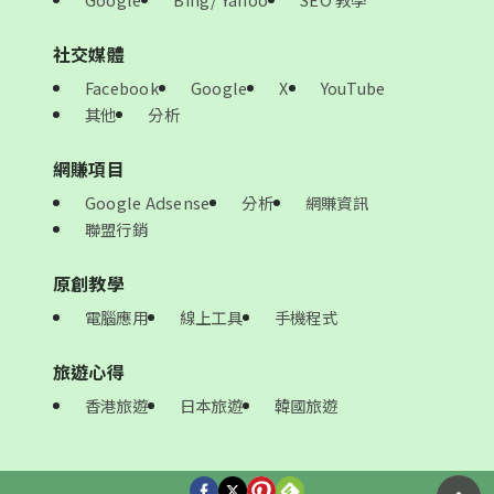
社交媒體
Facebook
Google
X
YouTube
其他
分析
網賺項目
Google Adsense
分析
網賺資訊
聯盟行銷
原創教學
電腦應用
線上工具
手機程式
旅遊心得
香港旅遊
日本旅遊
韓國旅遊