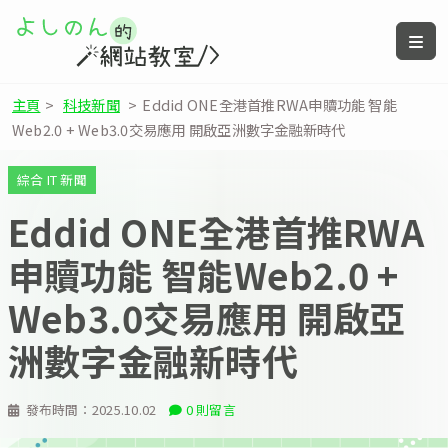
主頁
>
科技新聞
>
Eddid ONE全港首推RWA申贖功能 智能
Web2.0 + Web3.0交易應用 開啟亞洲數字金融新時代
綜合 IT 新聞
Eddid ONE全港首推RWA
申贖功能 智能Web2.0 +
Web3.0交易應用 開啟亞
洲數字金融新時代
發布時間：
2025.10.02
0 則留言