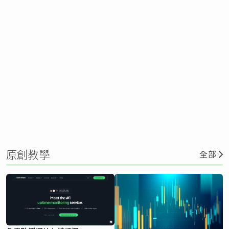
原創教學
全部