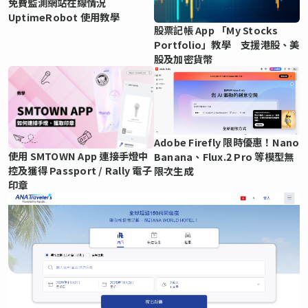
免費監測網站在線情況
UptimeRobot 使用教學
股票記帳 App 「My Stocks
Portfolio」教學 支援港股、美
股及加密貨幣
Adobe Firefly 限時優惠！Nano
使用 SMTOWN App 連接手燈中
Banana、Flux.2 Pro 等模型無
控及獲得 Passport / Rally 電子
限次生成
印章