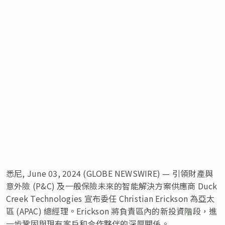
悉尼, June 03, 2024 (GLOBE NEWSWIRE) — 引領財產與
意外險 (P&C) 及一般保險未來的智能解決方案供應商 Duck
Creek Technologies 宣布委任 Christian Erickson 為亞太
區 (APAC) 總經理。Erickson 將負責區內的新投資階段，進
一步鞏固與現有客戶和合作夥伴的深厚關係。