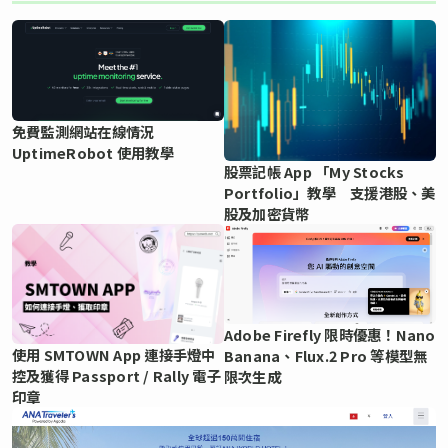
免費監測網站在線情況
UptimeRobot 使用教學
股票記帳 App 「My Stocks
Portfolio」教學 支援港股、美
股及加密貨幣
Adobe Firefly 限時優惠！Nano
使用 SMTOWN App 連接手燈中
Banana、Flux.2 Pro 等模型無
控及獲得 Passport / Rally 電子
限次生成
印章