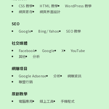
CSS 教學
HTML 教學
WordPress 教學
網頁寄存
網頁界面設計
SEO
Google
Bing/ Yahoo
SEO 教學
社交媒體
Facebook
Google
X
YouTube
其他
分析
網賺項目
Google Adsense
分析
網賺資訊
聯盟行銷
原創教學
電腦應用
線上工具
手機程式