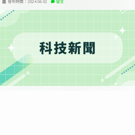
發布時間：
2024.06.02
留言