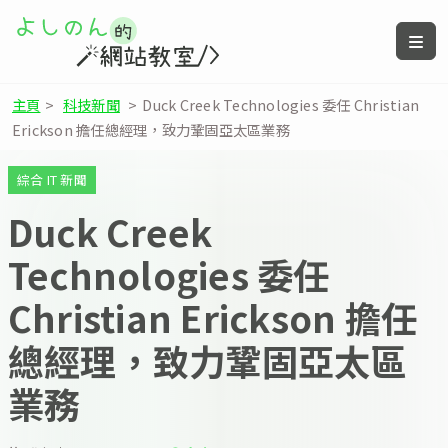
主頁
>
科技新聞
>
Duck Creek Technologies 委任 Christian
Erickson 擔任總經理，致力鞏固亞太區業務
綜合 IT 新聞
Duck Creek
Technologies 委任
Christian Erickson 擔任
總經理，致力鞏固亞太區
業務