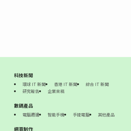
科技新聞
環球 IT 新聞
香港 IT 新聞
綜合 IT 新聞
研究報告
企業來稿
數碼產品
電腦週邊
智能手機
手提電腦
其他產品
網頁制作