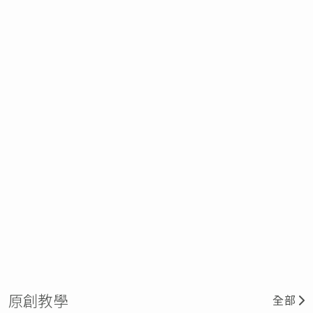
原創教學
全部