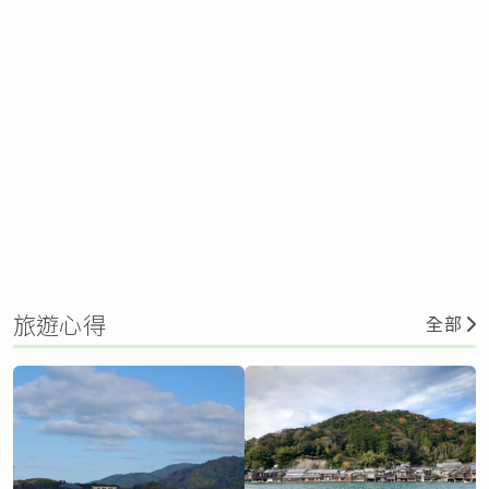
旅遊心得
全部