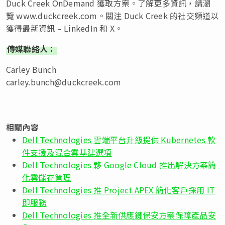
Duck Creek OnDemand 獲取方案。了解更多資訊，請瀏
覽 www.duckcreek.com。關注 Duck Creek 的社交頻道以
獲得最新資訊 – LinkedIn 和 X。
傳媒聯絡人：
Carley Bunch
carley.bunch@duckcreek.com
相關內容
Dell Technologies 雲端平台升級提供 Kubernetes 軟
件支援及混合雲基建選項
Dell Technologies 夥 Google Cloud 推出解決方案簡
化雲儲存管理
Dell Technologies 推 Project APEX 簡化客戶採用 IT
即服務
Dell Technologies 推全新供應鏈保安方案保障產品安