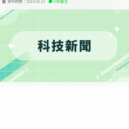
發布時間：
2023.03.13
0 則留言