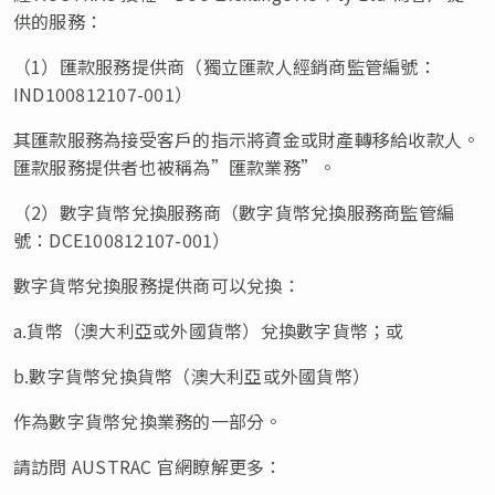
供的服務：
（1）匯款服務提供商（獨立匯款人經銷商監管編號：
IND100812107-001）
其匯款服務為接受客戶的指示將資金或財產轉移給收款人。
匯款服務提供者也被稱為”匯款業務”。
（2）數字貨幣兌換服務商（數字貨幣兌換服務商監管編
號：DCE100812107-001）
數字貨幣兌換服務提供商可以兌換：
a.貨幣（澳大利亞或外國貨幣）兌換數字貨幣；或
b.數字貨幣兌換貨幣（澳大利亞或外國貨幣）
作為數字貨幣兌換業務的一部分。
請訪問 AUSTRAC 官網瞭解更多：