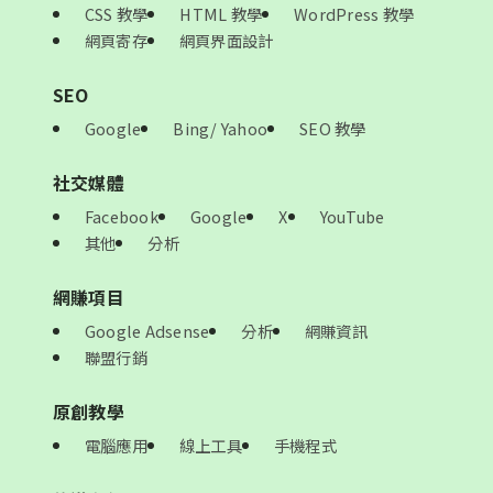
CSS 教學
HTML 教學
WordPress 教學
網頁寄存
網頁界面設計
SEO
Google
Bing/ Yahoo
SEO 教學
社交媒體
Facebook
Google
X
YouTube
其他
分析
網賺項目
Google Adsense
分析
網賺資訊
聯盟行銷
原創教學
電腦應用
線上工具
手機程式