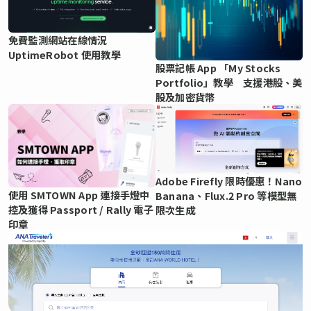
免費監測網站在線情況
UptimeRobot 使用教學
股票記帳 App 「My Stocks
Portfolio」教學 支援港股、美
股及加密貨幣
Adobe Firefly 限時優惠！Nano
使用 SMTOWN App 連接手燈中
Banana、Flux.2 Pro 等模型無
控及獲得 Passport / Rally 電子
限次生成
印章