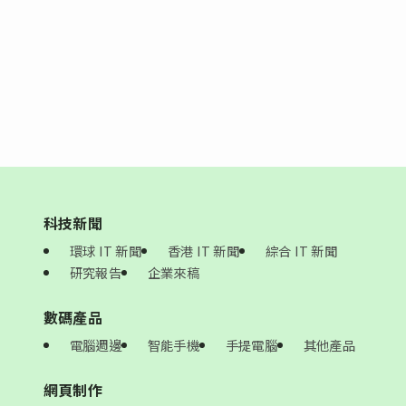
科技新聞
環球 IT 新聞
香港 IT 新聞
綜合 IT 新聞
研究報告
企業來稿
數碼產品
電腦週邊
智能手機
手提電腦
其他產品
網頁制作