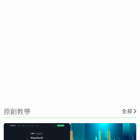
原創教學
全部