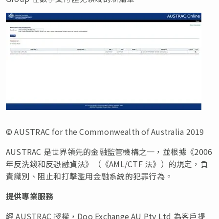
© AUSTRAC for the Commonwealth of Australia 2019
AUSTRAC 是世界領先的金融監管機構之一，並根據《2006
年反洗錢和反恐融資法》（《AML/CTF 法》）的規定，負
責識別、阻止和打擊濫用金融系統的犯罪行為。
提供專業服務
經 AUSTRAC 授權，Doo Exchange AU Pty Ltd 為客戶提