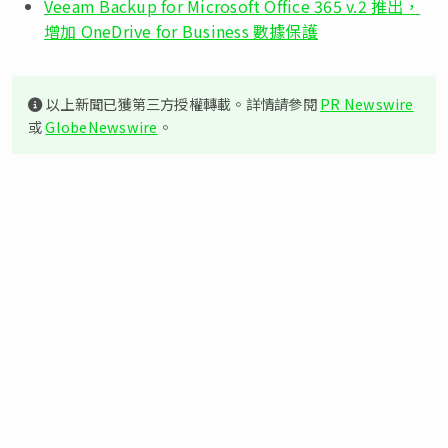
Veeam Backup for Microsoft Office 365 v.2 推出，
增加 OneDrive for Business 數據保護
以上新聞已獲第三方授權轉載。詳情請參閱
PR Newswire
或
GlobeNewswire
。