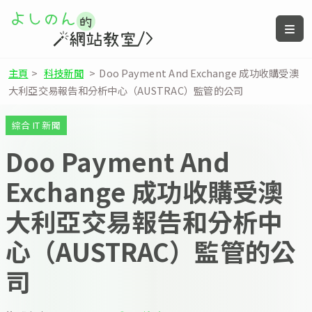
主頁
>
科技新聞
>
Doo Payment And Exchange 成功收購受澳
大利亞交易報告和分析中心（AUSTRAC）監管的公司
綜合 IT 新聞
Doo Payment And
Exchange 成功收購受澳
大利亞交易報告和分析中
心（AUSTRAC）監管的公
司