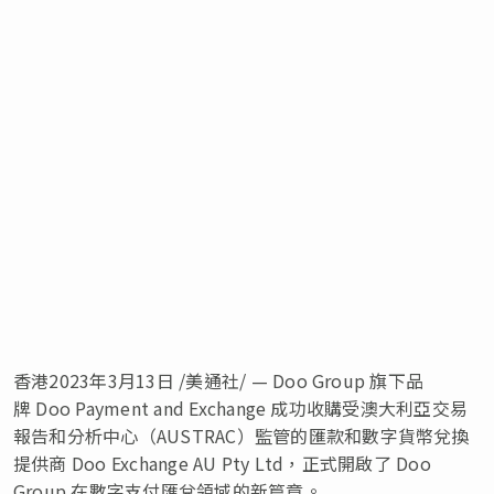
香港
2023年3月13日
/美通社/ — Doo Group 旗下品
牌 Doo Payment and Exchange 成功收購受澳大利亞交易
報告和分析中心（AUSTRAC）監管的匯款和數字貨幣兌換
提供商 Doo Exchange AU Pty Ltd，正式開啟了 Doo
Group 在數字支付匯兌領域的新篇章。