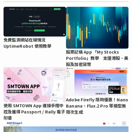
免費監測網站在線情況
UptimeRobot 使用教學
股票記帳 App 「My Stocks
Portfolio」教學 支援港股、美
股及加密貨幣
Adobe Firefly 限時優惠！Nano
使用 SMTOWN App 連接手燈中
Banana、Flux.2 Pro 等模型無
控及獲得 Passport / Rally 電子
限次生成
印章