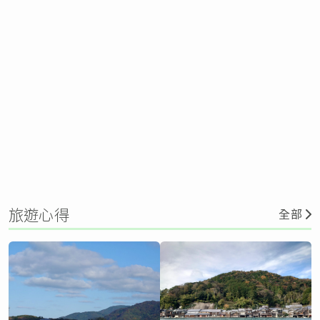
旅遊心得
全部