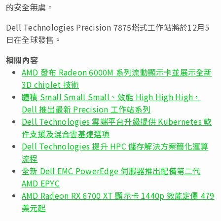
的安全無虞。
Dell Technologies Precision 7875塔式工作站將於12月5
日在全球發售。
相關內容
AMD 發布 Radeon 6000M 系列流動顯示卡並展示全新
3D chiplet 技術
體積 Small Small Small、效能 High High High，
Dell 推出最新 Precision 工作站系列
Dell Technologies 雲端平台升級提供 Kubernetes 軟
件支援及混合雲基建選項
Dell Technologies 提升 HPC 儲存解決方案簡化運算
流程
全新 Dell EMC PowerEdge 伺服器推出配備第二代
AMD EPYC
AMD Radeon RX 6700 XT 顯示卡 1440p 效能定價 479
美元起