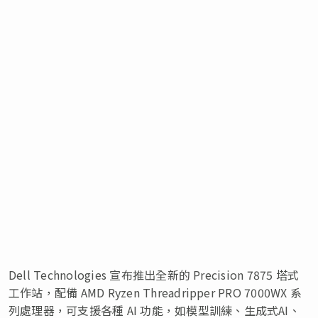
Dell Technologies 宣布推出全新的 Precision 7875 塔式
工作站，配備 AMD Ryzen Threadripper PRO 7000WX 系
列處理器，可支援各種 AI 功能，如模型訓練、生成式AI、