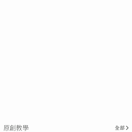
原創教學
全部