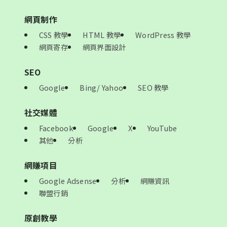
網頁制作
CSS 教學
HTML 教學
WordPress 教學
網頁寄存
網頁界面設計
SEO
Google
Bing/ Yahoo
SEO 教學
社交媒體
Facebook
Google
X
YouTube
其他
分析
網賺項目
Google Adsense
分析
網賺資訊
聯盟行銷
原創教學