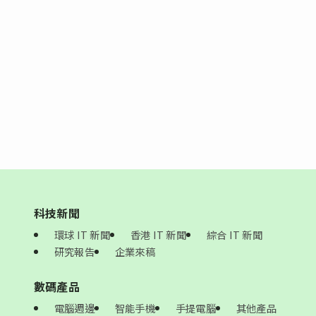
科技新聞
環球 IT 新聞
香港 IT 新聞
綜合 IT 新聞
研究報告
企業來稿
數碼產品
電腦週邊
智能手機
手提電腦
其他產品