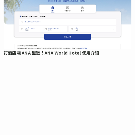
訂酒店賺 ANA 里數！ANA World Hotel 使用介紹