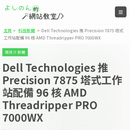
主頁
>
科技新聞
>
Dell Technologies 推 Precision 7875 塔式
工作站配備 96 核 AMD Threadripper PRO 7000WX
環球 IT 新聞
Dell Technologies 推
Precision 7875 塔式工作
站配備 96 核 AMD
Threadripper PRO
7000WX