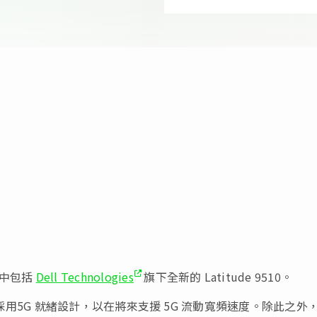
其中包括
Dell Technologies
旗下全新的 Latitude 9510。
9510 已採用5G 就緒設計，以在將來支援 5G 流動寬頻速度。除此之外