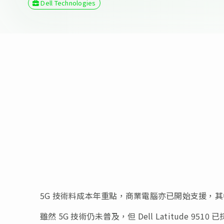
Dell Technologies
5G 技術料成本年重點，商業電腦亦已開始支援，
雖然 5G 技術仍未普及，但 Dell Latitude 