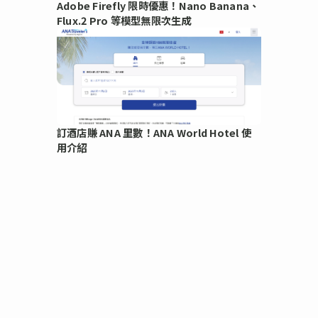
Adobe Firefly 限時優惠！Nano Banana、
Flux.2 Pro 等模型無限次生成
訂酒店賺 ANA 里數！ANA World Hotel 使
用介紹