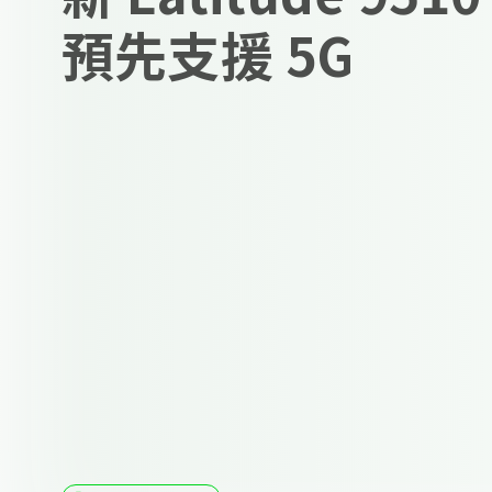
預先支援 5G