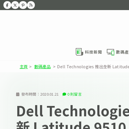
科技新聞
數碼產
主頁
>
數碼產品
>
Dell Technologies 推出全新 Latit
發布時間：
2020.01.21
0 則留言
Dell Technolog
新 Latitude 95