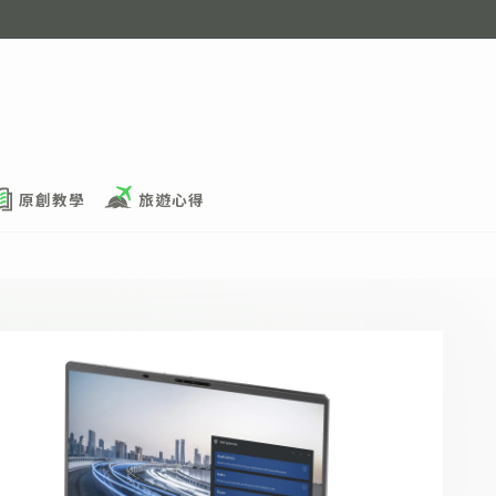
原創教學
旅遊心得