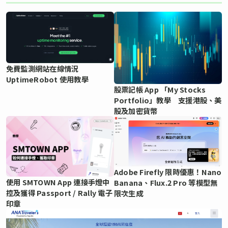
免費監測網站在線情況
UptimeRobot 使用教學
股票記帳 App 「My Stocks
Portfolio」教學 支援港股、美
股及加密貨幣
Adobe Firefly 限時優惠！Nano
使用 SMTOWN App 連接手燈中
Banana、Flux.2 Pro 等模型無
控及獲得 Passport / Rally 電子
限次生成
印章