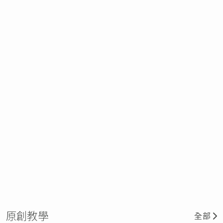
原創教學
全部