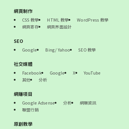
網頁制作
CSS 教學
HTML 教學
WordPress 教學
網頁寄存
網頁界面設計
SEO
Google
Bing/ Yahoo
SEO 教學
社交媒體
Facebook
Google
X
YouTube
其他
分析
網賺項目
Google Adsense
分析
網賺資訊
聯盟行銷
原創教學