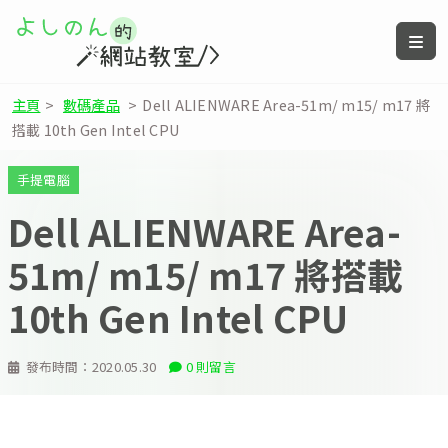
主頁
>
數碼產品
>
Dell ALIENWARE Area-51m/ m15/ m17 將
搭載 10th Gen Intel CPU
手提電腦
Dell ALIENWARE Area-
51m/ m15/ m17 將搭載
10th Gen Intel CPU
發布時間：
2020.05.30
0 則留言