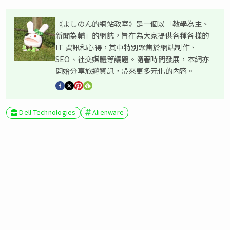
《よしのん的網站教室》是一個以「教學為主、
新聞為輔」的網誌，旨在為大家提供各種各樣的
IT 資訊和心得，其中特別聚焦於網站制作、
SEO、社交媒體等議題。隨著時間發展，本網亦
開始分享旅遊資訊，帶來更多元化的內容。
Dell Technologies
Alienware