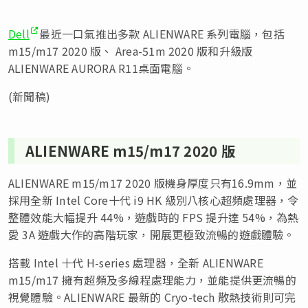
Dell
最近一口氣推出多款 ALIENWARE 系列電腦，包括
m15/m17 2020 版、 Area-51m 2020 版和升級版
ALIENWARE AURORA R11桌面電腦。
(新聞稿)
ALIENWARE m15/m17 2020 版
ALIENWARE m15/m17 2020 版機身厚度只有16.9mm，並
採用全新 Intel Core十代 i9 HK 級別八核心超頻處理器，令
整體效能大幅提升 44%，遊戲時的 FPS 提升達 54%，為熱
愛 3A 遊戲大作的高階玩家，開展更極致流暢的遊戲體驗。
搭載 Intel 十代 H-series 處理器，全新 ALIENWARE
m15/m17 擁有超頻及多線程處理能力，並能提供更流暢的
視覺體驗。ALIENWARE 最新的 Cryo-tech 散熱技術則可完