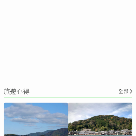
旅遊心得
全部