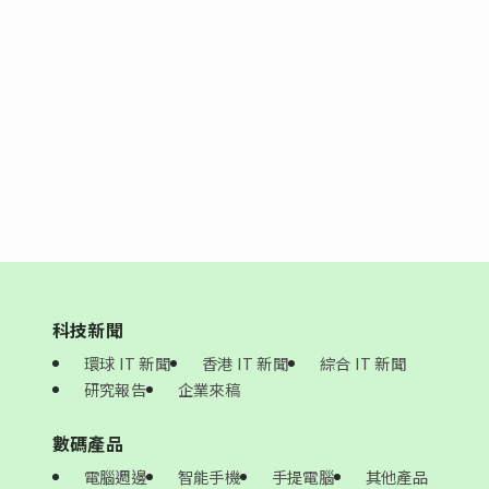
科技新聞
環球 IT 新聞
香港 IT 新聞
綜合 IT 新聞
研究報告
企業來稿
數碼產品
電腦週邊
智能手機
手提電腦
其他產品