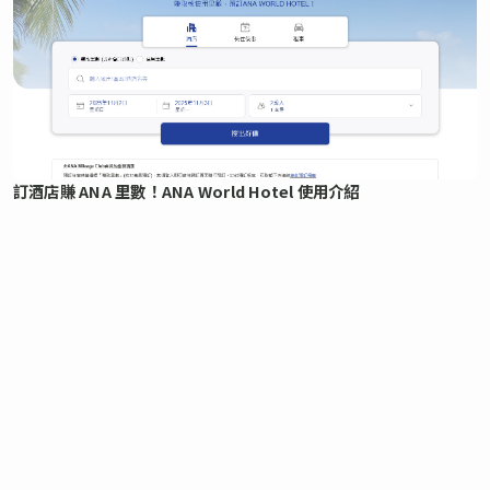
訂酒店賺 ANA 里數！ANA World Hotel 使用介紹