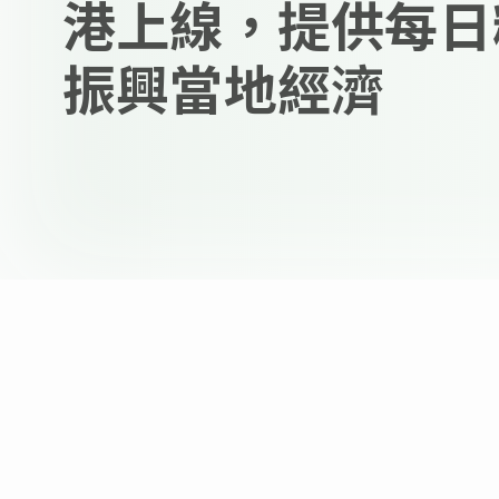
港上線，提供每日
振興當地經濟