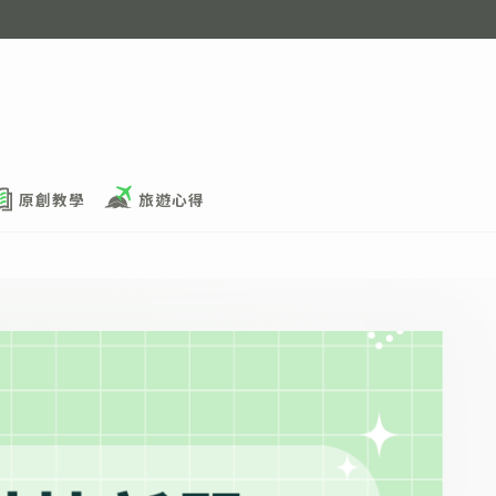
原創教學
旅遊心得