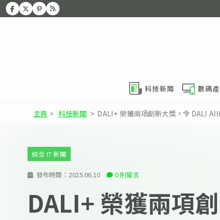
科技新聞
數碼產
主頁
>
科技新聞
>
DALI+ 榮獲兩項創新大獎，令 DALI Allia
綜合 IT 新聞
發布時間：
2025.06.10
0 則留言
DALI+ 榮獲兩項