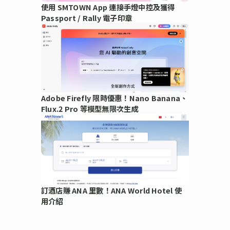
使用 SMTOWN App 連接手燈中控及獲得
Passport / Rally 電子印章
Adobe Firefly 限時優惠！Nano Banana、
Flux.2 Pro 等模型無限次生成
訂酒店賺 ANA 里數！ANA World Hotel 使
用介紹