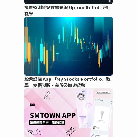
免費監測網站在線情況 UptimeRobot 使用
教學
股票記帳 App 「My Stocks Portfolio」教
學 支援港股、美股及加密貨幣