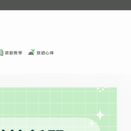
原創教學
旅遊心得