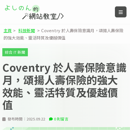
主頁
>
科技新聞
>
Coventry 於人壽保險意識月，頌揚人壽保險
的強大效能、靈活特質及優越價值
綜合 IT 新聞
Coventry 於人壽保險意識
月，頌揚人壽保險的強大
效能、靈活特質及優越價
值
發布時間：
2025.09.22
0 則留言