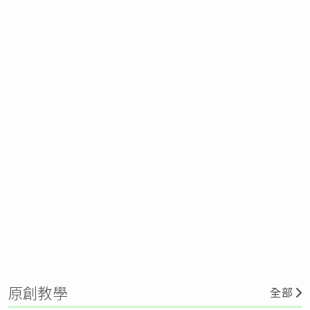
原創教學
全部