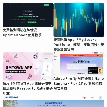
免費監測網站在線情況
UptimeRobot 使用教學
股票記帳 App 「My Stocks
Portfolio」教學 支援港股、美
股及加密貨幣
Adobe Firefly 限時優惠！Nano
使用 SMTOWN App 連接手燈中
Banana、Flux.2 Pro 等模型無
控及獲得 Passport / Rally 電子
限次生成
印章