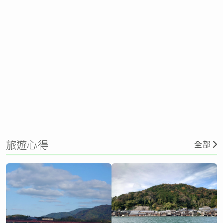
旅遊心得
全部