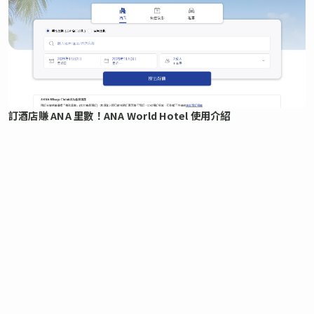
訂酒店賺 ANA 里數！ANA World Hotel 使用介紹