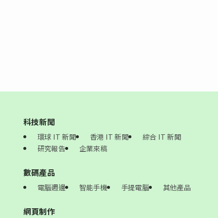
科技新聞
環球 IT 新聞
香港 IT 新聞
綜合 IT 新聞
研究報告
企業來稿
數碼產品
電腦週邊
智能手機
手提電腦
其他產品
網頁制作