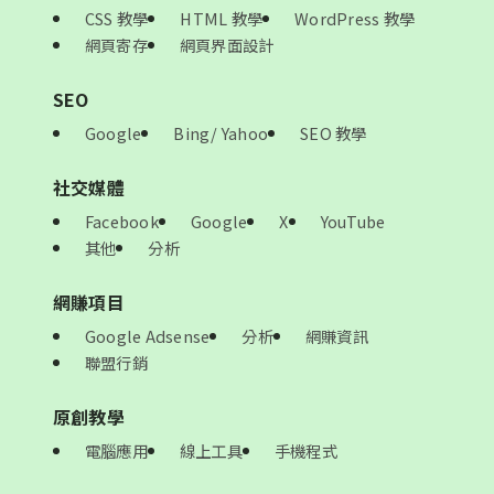
CSS 教學
HTML 教學
WordPress 教學
網頁寄存
網頁界面設計
SEO
Google
Bing/ Yahoo
SEO 教學
社交媒體
Facebook
Google
X
YouTube
其他
分析
網賺項目
Google Adsense
分析
網賺資訊
聯盟行銷
原創教學
電腦應用
線上工具
手機程式