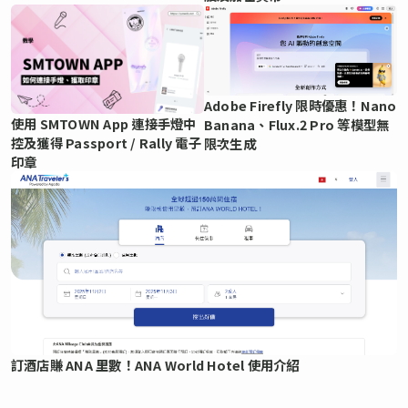
Adobe Firefly 限時優惠！Nano
使用 SMTOWN App 連接手燈中
Banana、Flux.2 Pro 等模型無
控及獲得 Passport / Rally 電子
限次生成
印章
訂酒店賺 ANA 里數！ANA World Hotel 使用介紹