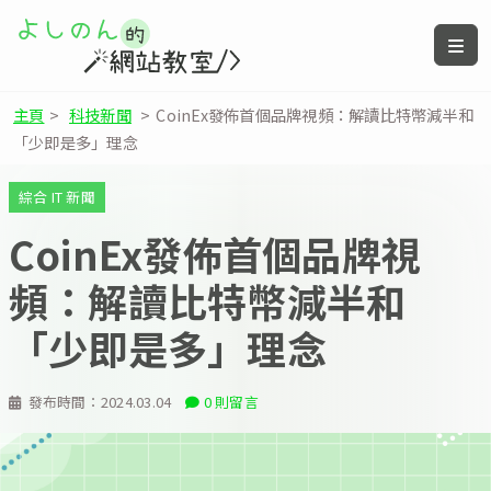
主頁
>
科技新聞
>
CoinEx發佈首個品牌視頻：解讀比特幣減半和
「少即是多」理念
綜合 IT 新聞
CoinEx發佈首個品牌視
頻：解讀比特幣減半和
「少即是多」理念
發布時間：
2024.03.04
0 則留言