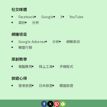
社交媒體
Facebook
Google
X
YouTube
其他
分析
網賺項目
Google Adsense
分析
網賺資訊
聯盟行銷
原創教學
電腦應用
線上工具
手機程式
旅遊心得
香港旅遊
日本旅遊
韓國旅遊