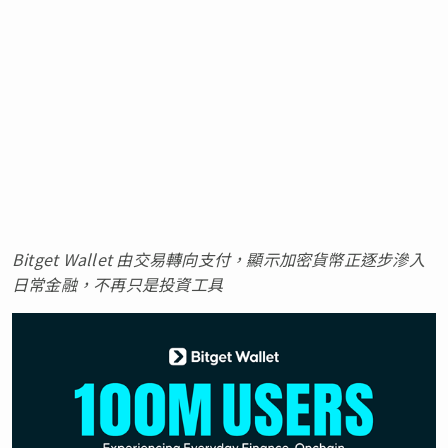
Bitget Wallet 由交易轉向支付，顯示加密貨幣正逐步滲入
日常金融，不再只是投資工具