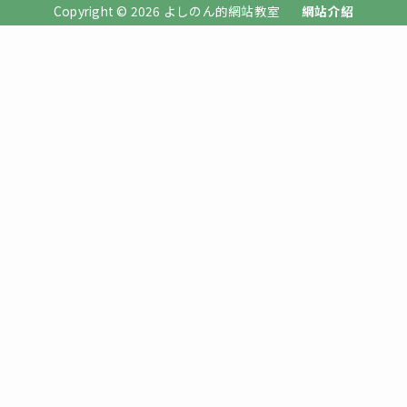
Copyright © 2026 よしのん的網站教室
網站介紹