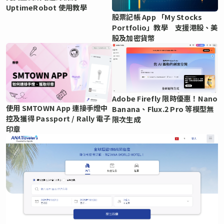
UptimeRobot 使用教學
股票記帳 App 「My Stocks
Portfolio」教學 支援港股、美
股及加密貨幣
Adobe Firefly 限時優惠！Nano
使用 SMTOWN App 連接手燈中
Banana、Flux.2 Pro 等模型無
控及獲得 Passport / Rally 電子
限次生成
印章