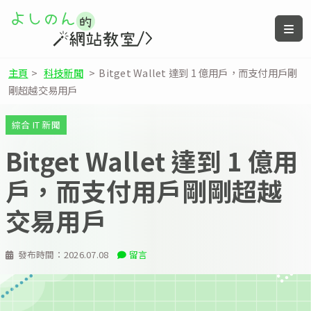
主頁
>
科技新聞
>
Bitget Wallet 達到 1 億用戶，而支付用戶剛
剛超越交易用戶
綜合 IT 新聞
Bitget Wallet 達到 1 億用
戶，而支付用戶剛剛超越
交易用戶
發布時間：
2026.07.08
留言