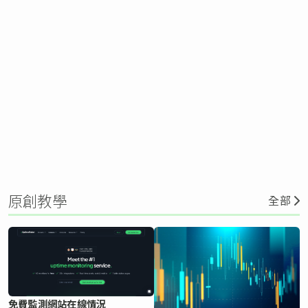
原創教學
全部
免費監測網站在線情況