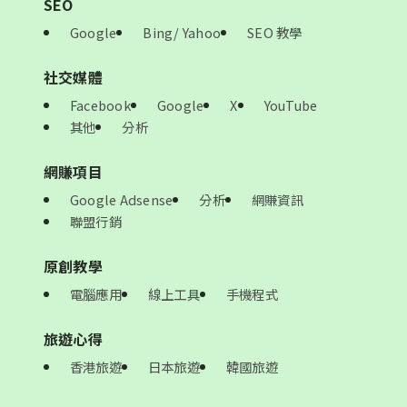
SEO
Google
Bing/ Yahoo
SEO 教學
社交媒體
Facebook
Google
X
YouTube
其他
分析
網賺項目
Google Adsense
分析
網賺資訊
聯盟行銷
原創教學
電腦應用
線上工具
手機程式
旅遊心得
香港旅遊
日本旅遊
韓國旅遊