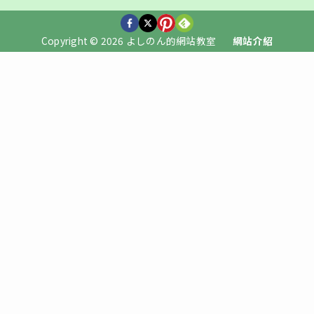
Copyright © 2026 よしのん的網站教室
網站介紹