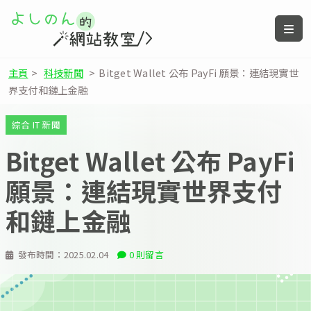
主頁
>
科技新聞
>
Bitget Wallet 公布 PayFi 願景：連結現實世
界支付和鏈上金融
綜合 IT 新聞
Bitget Wallet 公布 PayFi
願景：連結現實世界支付
和鏈上金融
發布時間：
2025.02.04
0 則留言