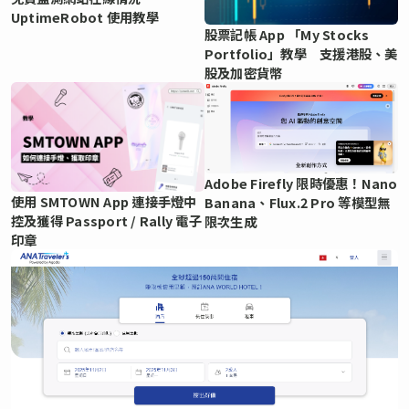
UptimeRobot 使用教學
股票記帳 App 「My Stocks
Portfolio」教學 支援港股、美
股及加密貨幣
Adobe Firefly 限時優惠！Nano
使用 SMTOWN App 連接手燈中
Banana、Flux.2 Pro 等模型無
控及獲得 Passport / Rally 電子
限次生成
印章