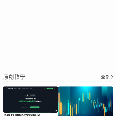
原創教學
全部
免費監測網站在線情況