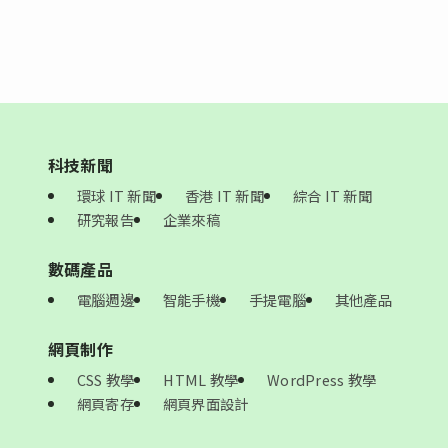
科技新聞
環球 IT 新聞
香港 IT 新聞
綜合 IT 新聞
研究報告
企業來稿
數碼產品
電腦週邊
智能手機
手提電腦
其他產品
網頁制作
CSS 教學
HTML 教學
WordPress 教學
網頁寄存
網頁界面設計