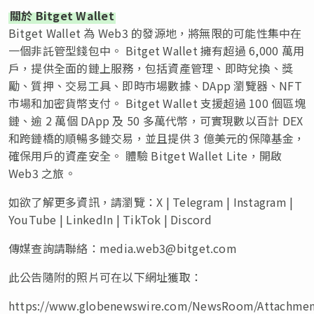
關於 Bitget Wallet
Bitget Wallet 為 Web3 的發源地，將無限的可能性集中在
一個非託管型錢包中。 Bitget Wallet 擁有超過 6,000 萬用
戶，提供全面的鏈上服務，包括資產管理、即時兌換、獎
勵、質押、交易工具、即時市場數據、DApp 瀏覽器、NFT
市場和加密貨幣支付。 Bitget Wallet 支援超過 100 個區塊
鏈、逾 2 萬個 DApp 及 50 多萬代幣，可實現數以百計 DEX
和跨鏈橋的順暢多鏈交易，並且提供 3 億美元的保障基金，
確保用戶的資產安全。 體驗 Bitget Wallet Lite，開啟
Web3 之旅。
如欲了解更多資訊，請瀏覽：X | Telegram | Instagram |
YouTube | LinkedIn | TikTok | Discord
傳媒查詢請聯絡：
media.web3@bitget.com
此公告隨附的照片可在以下網址獲取：
https://www.globenewswire.com/NewsRoom/Attachmen