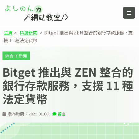
主頁
>
科技新聞
>
Bitget 推出與 ZEN 整合的銀行存款服務，支
援 11 種法定貨幣
綜合 IT 新聞
Bitget 推出與 ZEN 整合的
銀行存款服務，支援 11 種
法定貨幣
發布時間：
2025.01.08
留言