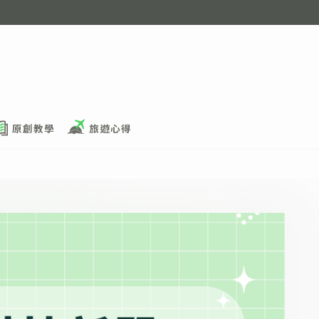
原創教學
旅遊心得