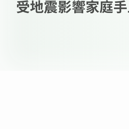
受地震影響家庭手