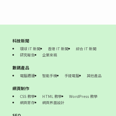
科技新聞
環球 IT 新聞
香港 IT 新聞
綜合 IT 新聞
研究報告
企業來稿
數碼產品
電腦週邊
智能手機
手提電腦
其他產品
網頁制作
CSS 教學
HTML 教學
WordPress 教學
網頁寄存
網頁界面設計
SEO