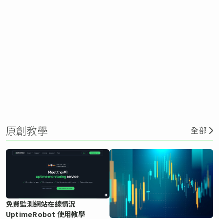
原創教學
全部
免費監測網站在線情況
UptimeRobot 使用教學