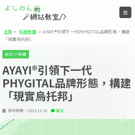
主頁
>
科技新聞
>
AYAYI®引領下一代PHYGITAL品牌形態，構建
「現實烏托邦」
綜合 IT 新聞
AYAYI®引領下一代
PHYGITAL品牌形態，構建
「現實烏托邦」
發布時間：
2023.12.20
留言