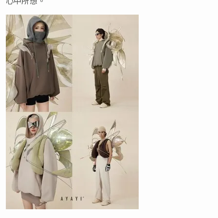
心中所想。