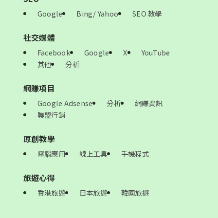
Google
Bing/ Yahoo
SEO 教學
社交媒體
Facebook
Google
X
YouTube
其他
分析
網賺項目
Google Adsense
分析
網賺資訊
聯盟行銷
原創教學
電腦應用
線上工具
手機程式
旅遊心得
香港旅遊
日本旅遊
韓國旅遊