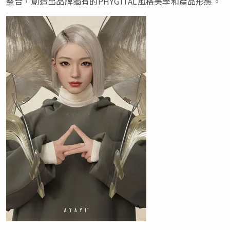
整合，創造出品牌獨有的PHYGITAL風格美學和產品形態。