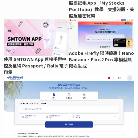
股票記帳 App 「My Stocks
Portfolio」教學 支援港股、美
股及加密貨幣
Adobe Firefly 限時優惠！Nano
使用 SMTOWN App 連接手燈中
Banana、Flux.2 Pro 等模型無
控及獲得 Passport / Rally 電子
限次生成
印章