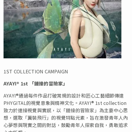
1ST COLLECTION CAMPAIGN
AYAYI® 1st 「
鏈接的冒險家
」
AYAYI®通過每件作品打破常規的設計和匠心工藝細節傳達
PHYGITAL的視覺意象與精神文化。AYAYI® 1st collection
致力於連接視覺與實感，以「鏈接的冒險家」為主要中心思
想，選取「翼裝飛行」的視覺特點元素，旨在激發青年人內
心夢想與現實之間的對話，鼓勵青年人探索自我，勇敢追求