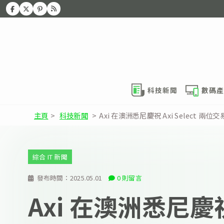
科技新聞
數碼產
主頁
>
科技新聞
>
Axi 在澳洲悉尼慶祝 Axi Select 
綜合 IT 新聞
發布時間：
2025.05.01
0 則留言
Axi 在澳洲悉尼慶祝