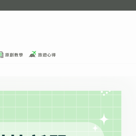
原創教學
旅遊心得