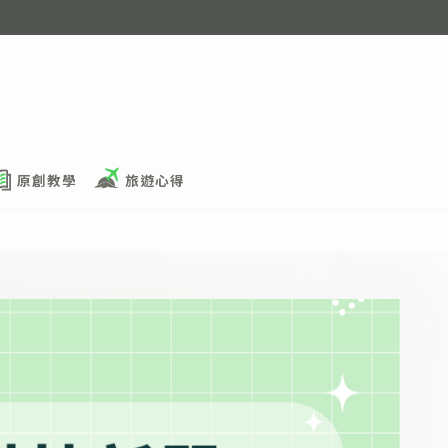
原創教學
旅遊心得