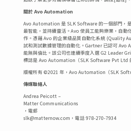
關於
Avo Automation
Avo Automation 是 SLK Softwar
最智能，並持續靈活。Avo 使員工能夠樂業，自
作。憑藉 Avo 的企業級品質自動化系統 (Quality 
試和測試數據管理的自動化。Gartner 已認可 Avo As
能無與倫比。該公司也連續季度入選 G2 Leader Gri
標誌是 Avo Automation（SLK Software Pvt
版權所有 ©2021 年，Avo Automation（SLK So
傳媒聯絡人
Andrea Peicott
–
Matter Communications
，電郵
slk@matternow.com
，電話 978-270-7934