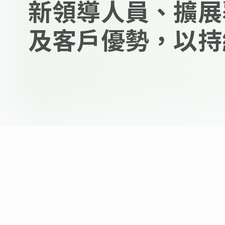
新領導人員、擴展
及客戶優勢，以持