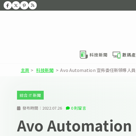
科技新聞
數碼產
主頁
>
科技新聞
>
Avo Automation 宣佈委任新
綜合 IT 新聞
發布時間：
2022.07.26
0 則留言
Avo Automati