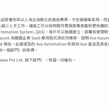
e 的一個部門，是品質優先和以人為主自動化的黃金標準，不但最簡單易用，
動化減少人手工作，讓員工可以有時間作更具策略意義和更有趣的
Automation System, QAS)，客戶可以無縫建立、部署和管理
sure 為關鍵企業 SaaS 應用程式測試供應商，證明 Avo Assure
d 報告。此處提及的 Avo Automation 和其他 Avo 產品及其
 Ltd 的一個部門）的商標。
ftware Pvt Ltd. 旗下部門）。保留一切權利。