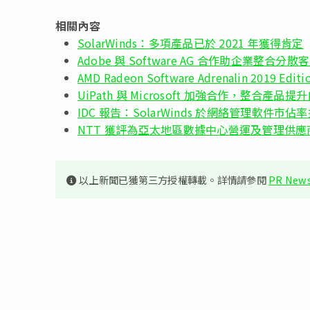
相關內容
SolarWinds：多項產品已於 2021 年獲得肯定
Adobe 與 Software AG 合作助企業整合分
AMD Radeon Software Adrenalin 2019
UiPath 與 Microsoft 加強合作，整合產品
IDC 報告：SolarWinds 於網絡管理軟件市佔
NTT 獲評為亞太地區數據中心營運及管理供應
以上新聞已獲第三方授權轉載。詳情請參閱
PR News