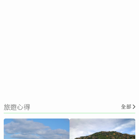
旅遊心得
全部