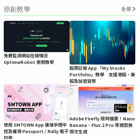
原創教學
全部
免費監測網站在線情況
UptimeRobot 使用教學
股票記帳 App 「My Stocks
Portfolio」教學 支援港股、美
股及加密貨幣
Adobe Firefly 限時優惠！Nano
使用 SMTOWN App 連接手燈中
Banana、Flux.2 Pro 等模型無
控及獲得 Passport / Rally 電子
限次生成
印章