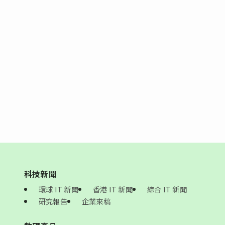
科技新聞
環球 IT 新聞
香港 IT 新聞
綜合 IT 新聞
研究報告
企業來稿