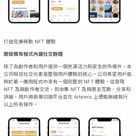
打造完美移動 NFT 體驗
開發獨有程式內建社交群體
除了為創作者和用戶提供一個充滿活力和安全的市場外，本
公司相信社交元素是整個用戶體驗的核心。公司希望用戶能
夠於單一應用程式中享有一個完整的 NFT 體驗。從發現
NFT 及與創作者交流，到收集 NFT 及與朋友互動、分享和
評論，用戶將毋需切換平台並在 Artemis 上便能無縫執行
以上所有操作。