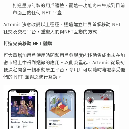
打造量身訂製的用戶體驗，而這一功能尚未集成到目前
市面上的任何 NFT 平臺。
Artemis 決意改變以上種種，透過建立世界首個移動 NFT
社交及交易平台，重塑人們與NFT互動的方式。
打造完美移動 NFT 體驗
可大量增加用戶使用時間和用戶參與度的移動集成尚未在加
密市場上中得到透徹的應用。以此為重心，Artemis 從最初
便決定開發一個移動原生平台，令用戶可以隨時隨地享受他
們的 NFT 並與之進行互動。