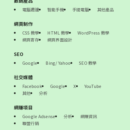
數碼產品
電腦週邊
智能手機
手提電腦
其他產品
網頁制作
CSS 教學
HTML 教學
WordPress 教學
網頁寄存
網頁界面設計
SEO
Google
Bing/ Yahoo
SEO 教學
社交媒體
Facebook
Google
X
YouTube
其他
分析
網賺項目
Google Adsense
分析
網賺資訊
聯盟行銷