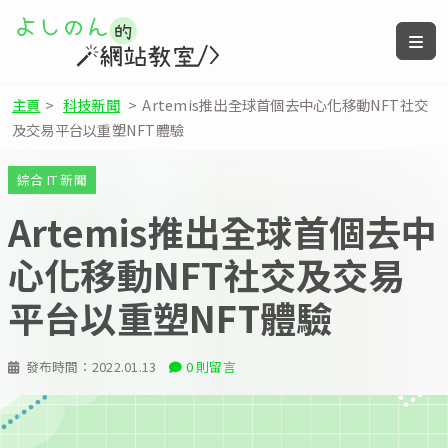
主頁
>
科技新聞
>
Artemis推出全球首個去中心化移動NFT社交
及交易平台以重塑NFT體驗
綜合 IT 新聞
Artemis推出全球首個去中
心化移動NFT社交及交易
平台以重塑NFT體驗
發布時間：
2022.01.13
0 則留言