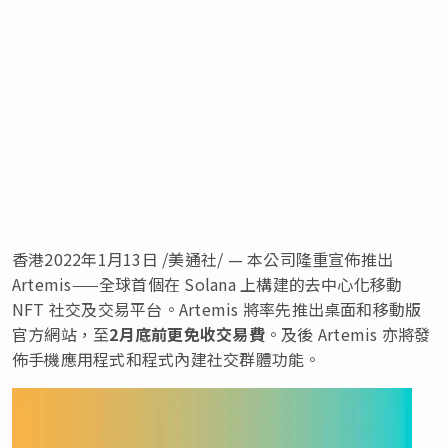
香港2022年1月13日 /美通社/ — 本公司隆重宣佈推出
Artemis——全球首個在 Solana 上構建的去中心化移動
NFT 社交及交易平台。Artemis 將率先推出桌面和移動版
官方網站，至
2月底前更免收交易費
。及後 Artemis 亦將發
佈手機應用程式和程式內建社交群體功能。