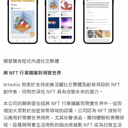
開發獨有程式內建社交群體
將 NFT 行業擴展到現實世界
Artemis 熱衷於支持坐擁活躍社交群體及創新項目的 NFT
創作者，同時亦深信 NFT 具有改變未來的潛力。
本公司的願景還包括將 NFT 行業擴展到現實世界中，從而
增加大眾對於加密貨幣領域的認識。公司認為 NFT 技術可
以應用於現實世界用例，尤其在奢侈品、獨特體驗和票務領
域。這種與現實生活用例的融合將推動 NFT 成為日常生活