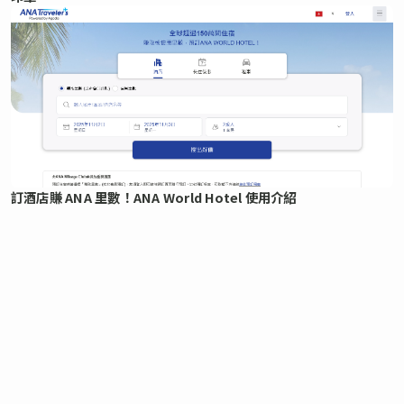
訂酒店賺 ANA 里數！ANA World Hotel 使用介紹