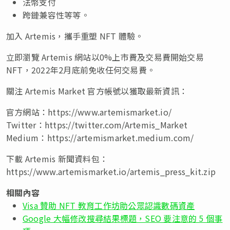
法幣支付
跨鏈兼容性等等。
加入 Artemis，攜手重塑 NFT 體驗
。
立即瀏覽 Artemis 網站以0%上市費及交易費開始交易
NFT，2022年2月底前免收任何交易費
。
關注 Artemis Market 官方帳號以獲取最新資訊：
官方網站：https://www.artemismarket.io/
Twitter：https://twitter.com/Artemis_Market
Medium：https://artemismarket.medium.com/
下載 Artemis 新聞資料包：
https://www.artemismarket.io/artemis_press_kit.zip
相關內容
Visa 贊助 NFT 教育工作坊助公眾認識數碼資產
Google 大幅修改搜尋結果標題，SEO 要注意的 5 個事