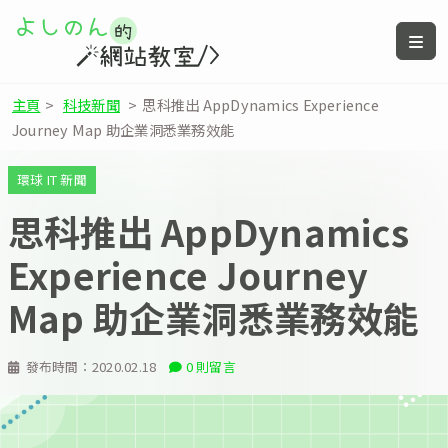
主頁
>
科技新聞
>
思科推出 AppDynamics Experience
Journey Map 助企業洞悉業務效能
環球 IT 新聞
思科推出 AppDynamics
Experience Journey
Map 助企業洞悉業務效能
發布時間：
2020.02.18
0 則留言