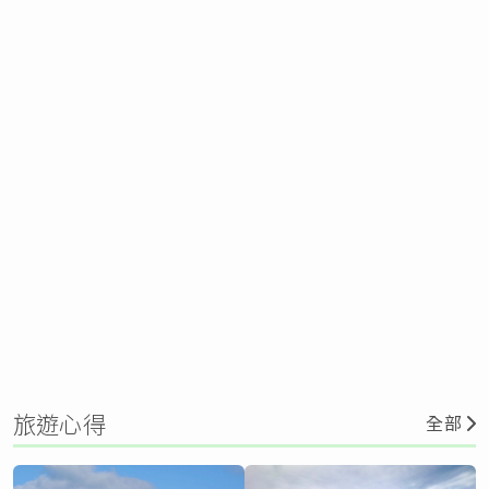
旅遊心得
全部