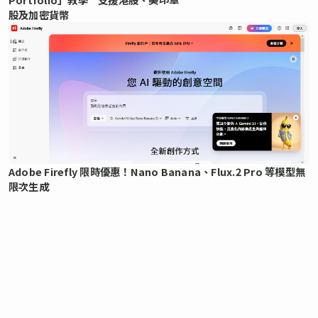
股及加密貨幣
Adobe Firefly 限時優惠！Nano Banana、Flux.2 Pro 等模型無
限次生成