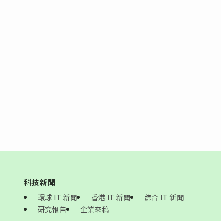
科技新聞
環球 IT 新聞
香港 IT 新聞
綜合 IT 新聞
研究報告
企業來稿