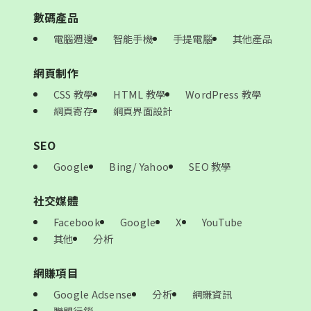
數碼產品
電腦週邊
智能手機
手提電腦
其他產品
網頁制作
CSS 教學
HTML 教學
WordPress 教學
網頁寄存
網頁界面設計
SEO
Google
Bing/ Yahoo
SEO 教學
社交媒體
Facebook
Google
X
YouTube
其他
分析
網賺項目
Google Adsense
分析
網賺資訊
聯盟行銷