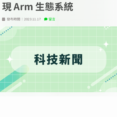
現 Arm 生態系統
發布時間：
2023.11.17
留言