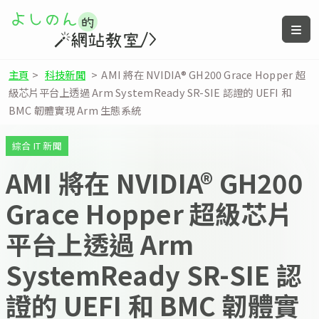
主頁
>
科技新聞
>
AMI 將在 NVIDIA® GH200 Grace Hopper 超
級芯片平台上透過 Arm SystemReady SR-SIE 認證的 UEFI 和
BMC 韌體實現 Arm 生態系統
綜合 IT 新聞
AMI 將在 NVIDIA® GH200
Grace Hopper 超級芯片
平台上透過 Arm
SystemReady SR-SIE 認
證的 UEFI 和 BMC 韌體實