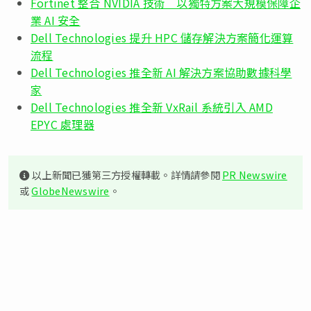
Fortinet 整合 NVIDIA 技術 以獨特方案大規模保障企
業 AI 安全
Dell Technologies 提升 HPC 儲存解決方案簡化運算
流程
Dell Technologies 推全新 AI 解決方案協助數據科學
家
Dell Technologies 推全新 VxRail 系統引入 AMD
EPYC 處理器
以上新聞已獲第三方授權轉載。詳情請參閱
PR Newswire
或
GlobeNewswire
。