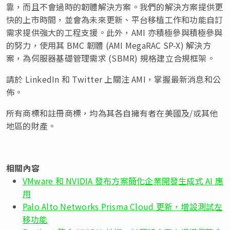
靠，而且不會過時的韌體解決方案。我們的解決方案提供更
快的上市時間，並會為未來更新、平台移植工作和功能自訂
需求提供強大的工程支援。此外，AMI 亦積極參與積極參與
的努力，使用其 BMC 韌體 (AMI MegaRAC SP-X) 解決方
案，為伺服器基礎管理需求 (SBMR) 規格建立合規框架。
請於 LinkedIn 和 Twitter 上關注 AMI，掌握最新消息和公
佈。
所有商標和註冊商標，均為其各自擁有者在美國及/或其他
地區的財產。
相關內容
VMware 和 NVIDIA 發布方案簡化企業開發生成式 AI 應
用
Palo Alto Networks Prisma Cloud 更新，增設測試左
移功能