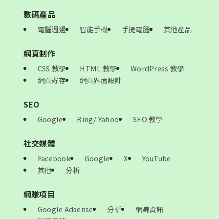
數碼產品
電腦週邊
智能手機
手提電腦
其他產品
網頁制作
CSS 教學
HTML 教學
WordPress 教學
網頁寄存
網頁界面設計
SEO
Google
Bing/ Yahoo
SEO 教學
社交媒體
Facebook
Google
X
YouTube
其他
分析
網賺項目
Google Adsense
分析
網賺資訊