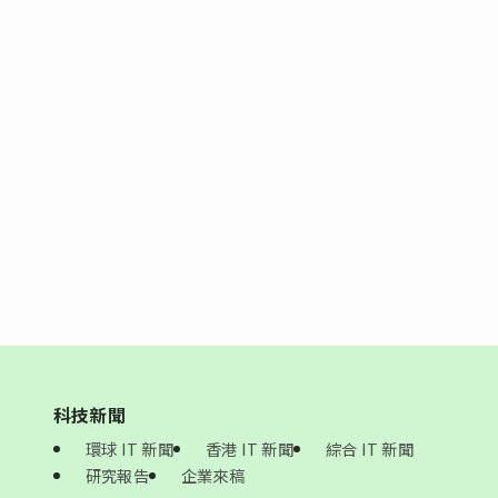
科技新聞
環球 IT 新聞
香港 IT 新聞
綜合 IT 新聞
研究報告
企業來稿