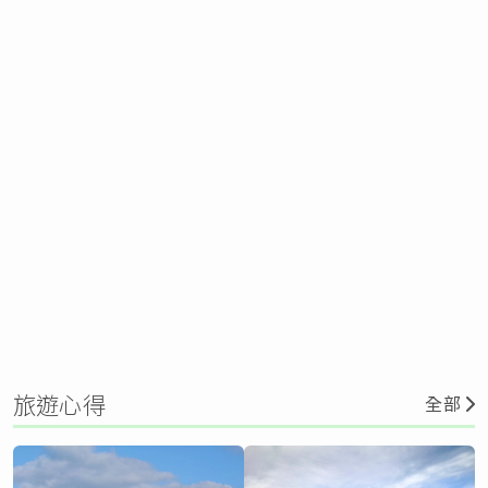
旅遊心得
全部