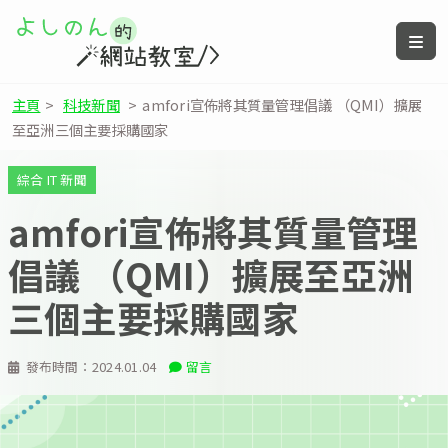
主頁
>
科技新聞
>
amfori宣佈將其質量管理倡議 （QMI）擴展
至亞洲三個主要採購國家
綜合 IT 新聞
amfori宣佈將其質量管理
倡議 （QMI）擴展至亞洲
三個主要採購國家
發布時間：
2024.01.04
留言