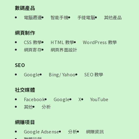
數碼產品
電腦週邊
智能手機
手提電腦
其他產品
網頁制作
CSS 教學
HTML 教學
WordPress 教學
網頁寄存
網頁界面設計
SEO
Google
Bing/ Yahoo
SEO 教學
社交媒體
Facebook
Google
X
YouTube
其他
分析
網賺項目
Google Adsense
分析
網賺資訊
聯盟行銷