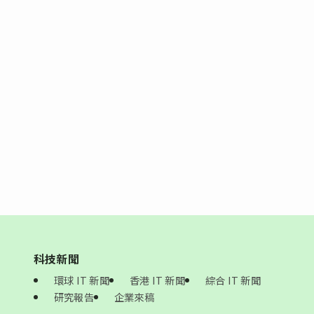
科技新聞
環球 IT 新聞
香港 IT 新聞
綜合 IT 新聞
研究報告
企業來稿