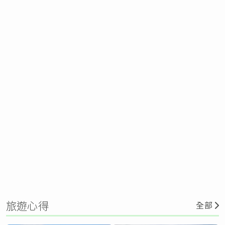
旅遊心得
全部