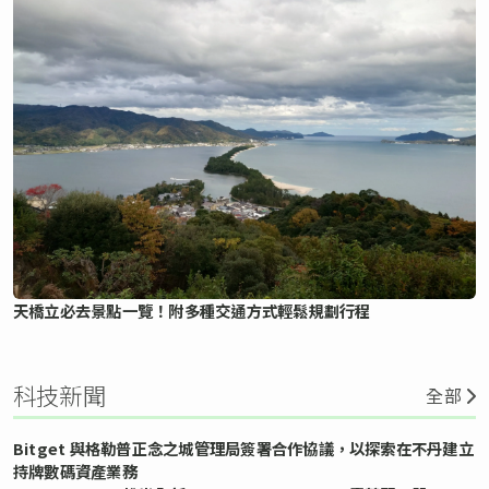
天橋立必去景點一覽！附多種交通方式輕鬆規劃行程
科技新聞
全部
Bitget 與格勒普正念之城管理局簽署合作協議，以探索在不丹建立
持牌數碼資產業務