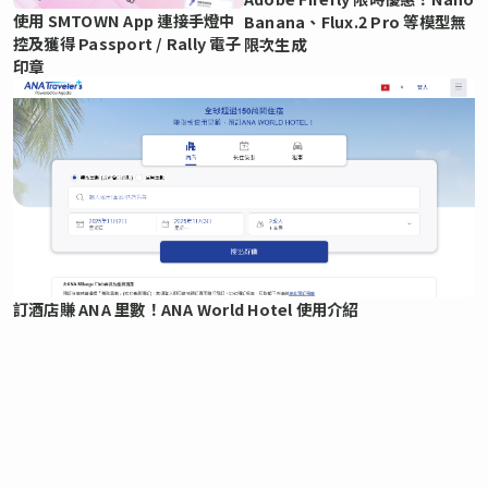
使用 SMTOWN App 連接手燈中
Banana、Flux.2 Pro 等模型無
控及獲得 Passport / Rally 電子
限次生成
印章
訂酒店賺 ANA 里數！ANA World Hotel 使用介紹