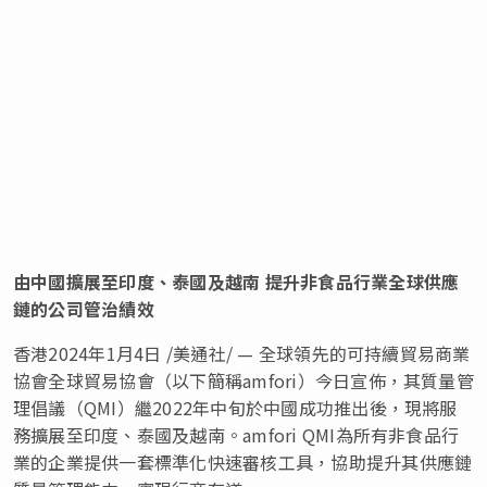
由中國擴展至印度、泰國及越南
提升非食品行業全球供應
鏈的公司管治績效
香港
2024年1月4日
/美通社/ — 全球領先的可持續貿易商業
協會全球貿易協會（以下簡稱amfori）今日宣佈，其質量管
理倡議（QMI）繼2022年中旬於中國成功推出後，現將服
務擴展至印度、泰國及越南。amfori QMI為所有非食品行
業的企業提供一套標準化快速審核工具，協助提升其供應鏈