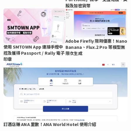
股及加密貨幣
Adobe Firefly 限時優惠！Nano
使用 SMTOWN App 連接手燈中
Banana、Flux.2 Pro 等模型無
控及獲得 Passport / Rally 電子
限次生成
印章
訂酒店賺 ANA 里數！ANA World Hotel 使用介紹