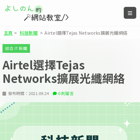
主頁
>
科技新聞
>
Airtel選擇Tejas Networks擴展光纖網絡
綜合 IT 新聞
Airtel選擇Tejas
Networks擴展光纖網絡
發布時間：
2021.09.24
0 則留言