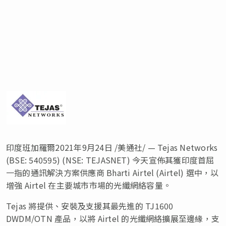
印度班加羅爾2021年9月24日 /美通社/ — Tejas Networks
(BSE: 540595) (NSE: TEJASNET) 今天宣佈其獲印度首屈
一指的通訊解決方案供應商 Bharti Airtel (Airtel) 選中，以
增強 Airtel 在主要城市市場的光纖網絡容量。
Tejas 將提供、安裝及支援其最先進的 TJ1600
DWDM/OTN 產品，以將 Airtel 的光纖網絡擴展至邊緣，支