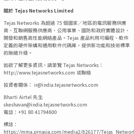
關於
Tejas Networks Limited
Tejas Networks 為超過 75 個國家／地區的電訊服務供應
商、互聯網服務供應商、公用事業、國防和政府實體設計、
開發和銷售高性能網絡產品。Tejas 產品利用可編程、軟件
定義的硬件架構和通用軟件代碼庫，提供新功能和技術標準
的無縫升級。
如欲了解更多資訊，請瀏覽 Tejas Networks：
http://www.tejasnetworks.com 或聯絡
投資者關係：
ir@india.tejasnetworks.com
Bharti Airtel 先生
skeshavan@india.tejasnetworks.com
電話：+91 80 41794600
標誌：
https://mma.prnasia.com/media2/826177/Tejas_Networ