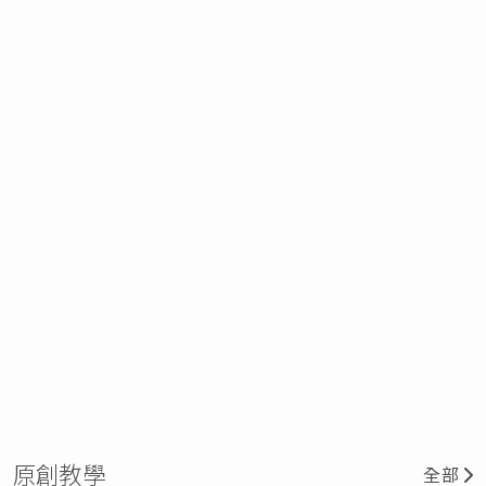
原創教學
全部