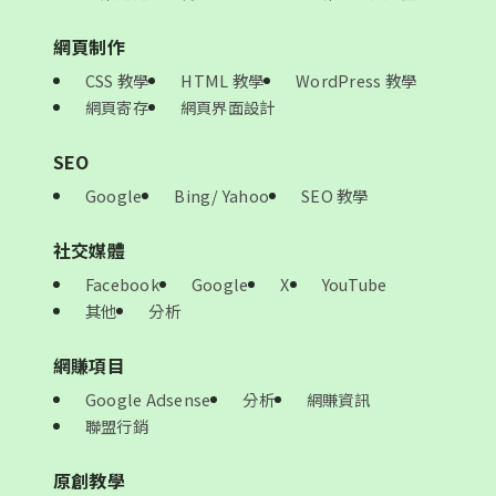
網頁制作
CSS 教學
HTML 教學
WordPress 教學
網頁寄存
網頁界面設計
SEO
Google
Bing/ Yahoo
SEO 教學
社交媒體
Facebook
Google
X
YouTube
其他
分析
網賺項目
Google Adsense
分析
網賺資訊
聯盟行銷
原創教學