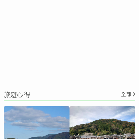
旅遊心得
全部