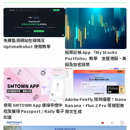
免費監測網站在線情況
UptimeRobot 使用教學
股票記帳 App 「My Stocks
Portfolio」教學 支援港股、美
股及加密貨幣
Adobe Firefly 限時優惠！Nano
使用 SMTOWN App 連接手燈中
Banana、Flux.2 Pro 等模型無
控及獲得 Passport / Rally 電子
限次生成
印章