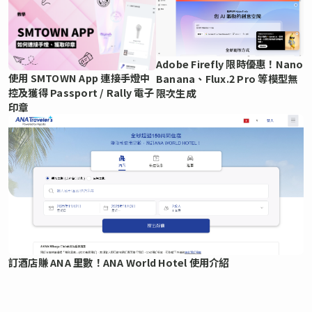
Adobe Firefly 限時優惠！Nano
使用 SMTOWN App 連接手燈中
Banana、Flux.2 Pro 等模型無
控及獲得 Passport / Rally 電子
限次生成
印章
訂酒店賺 ANA 里數！ANA World Hotel 使用介紹