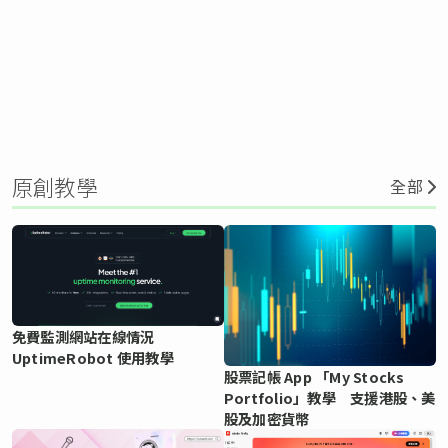
原創教學
全部
免費監測網站在線情況
UptimeRobot 使用教學
股票記帳 App 「My Stocks
Portfolio」教學 支援港股、美
股及加密貨幣