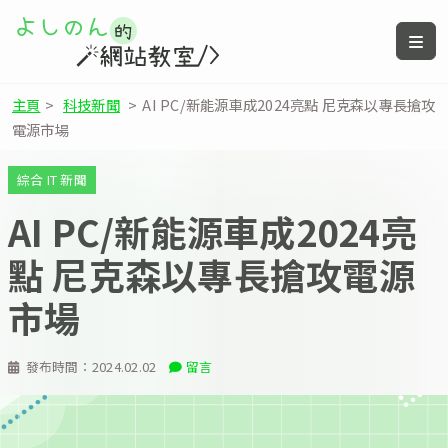
主頁
>
科技新聞
>
AI PC/新能源車成2024亮點 尼克森以專長搶攻
電源市場
綜合 IT 新聞
AI PC/新能源車成2024亮
點 尼克森以專長搶攻電源
市場
發布時間：
2024.02.02
留言